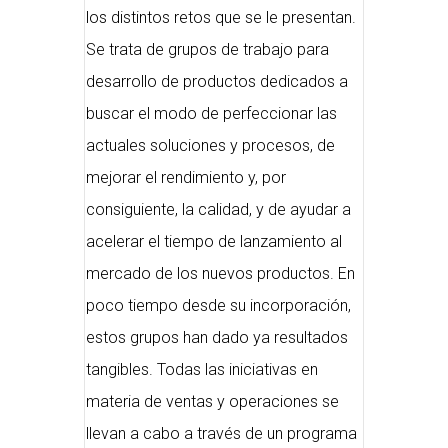
los distintos retos que se le presentan.
Se trata de grupos de trabajo para
desarrollo de productos dedicados a
buscar el modo de perfeccionar las
actuales soluciones y procesos, de
mejorar el rendimiento y, por
consiguiente, la calidad, y de ayudar a
acelerar el tiempo de lanzamiento al
mercado de los nuevos productos. En
poco tiempo desde su incorporación,
estos grupos han dado ya resultados
tangibles. Todas las iniciativas en
materia de ventas y operaciones se
llevan a cabo a través de un programa