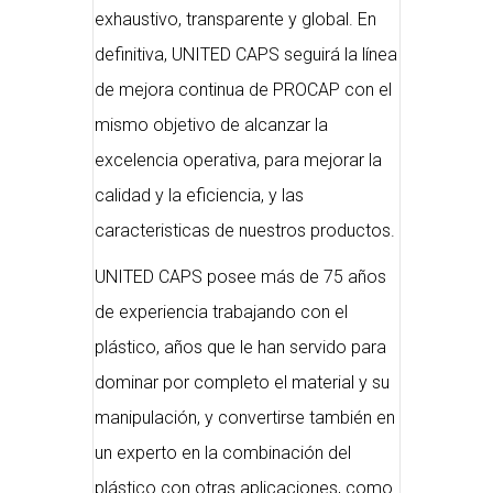
exhaustivo, transparente y global. En
definitiva, UNITED CAPS seguirá la línea
de mejora continua de PROCAP con el
mismo objetivo de alcanzar la
excelencia operativa, para mejorar la
calidad y la eficiencia, y las
caracteristicas de nuestros productos.
UNITED CAPS posee más de 75 años
de experiencia trabajando con el
plástico, años que le han servido para
dominar por completo el material y su
manipulación, y convertirse también en
un experto en la combinación del
plástico con otras aplicaciones, como