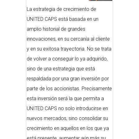
La estrategia de crecimiento de
UNITED CAPS está basada en un
amplio historial de grandes
innovaciones, en su cercanía al cliente
y en su exitosa trayectoria. No se trata
de volver a conseguir lo ya adquirido,
sino de una estrategia que está
respaldada por una gran inversión por
parte de los accionistas. Precisamente
esta inversión será la que permita a
UNITED CAPS no solo introducirse en
nuevos mercados, sino consolidar su
crecimiento en aquellos en los que ya
está presente, aumentar aún más su