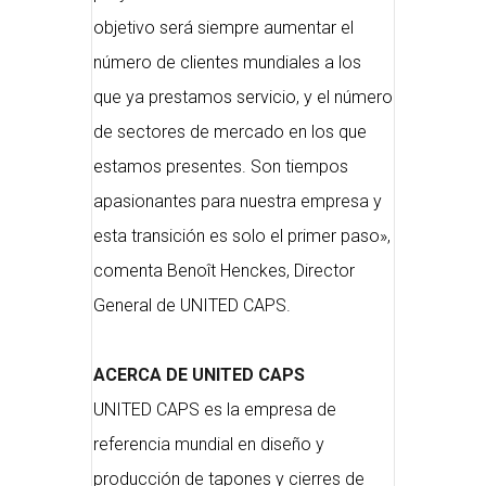
objetivo será siempre aumentar el
número de clientes mundiales a los
que ya prestamos servicio, y el número
de sectores de mercado en los que
estamos presentes. Son tiempos
apasionantes para nuestra empresa y
esta transición es solo el primer paso»,
comenta Benoît Henckes, Director
General de UNITED CAPS.
ACERCA DE UNITED CAPS
UNITED CAPS es la empresa de
referencia mundial en diseño y
producción de tapones y cierres de