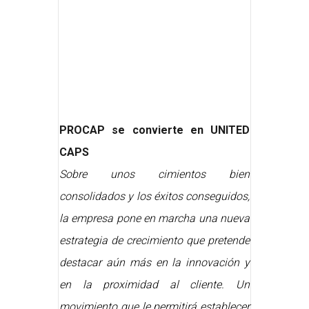
PROCAP se convierte en UNITED
CAPS
Sobre unos cimientos bien
consolidados y los éxitos conseguidos,
la empresa pone en marcha una nueva
estrategia de crecimiento que pretende
destacar aún más en la innovación y
en la proximidad al cliente. Un
movimiento que le permitirá establecer