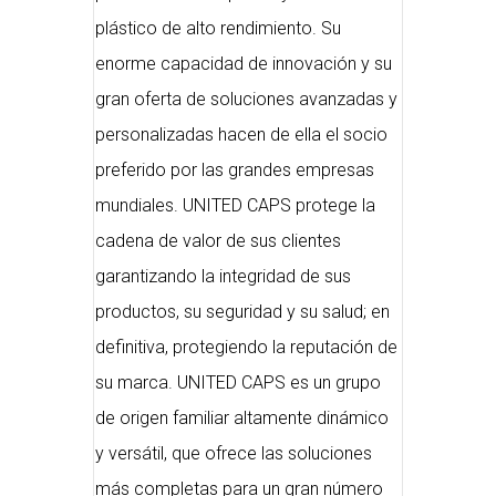
plástico de alto rendimiento. Su
enorme capacidad de innovación y su
gran oferta de soluciones avanzadas y
personalizadas hacen de ella el socio
preferido por las grandes empresas
mundiales. UNITED CAPS protege la
cadena de valor de sus clientes
garantizando la integridad de sus
productos, su seguridad y su salud; en
definitiva, protegiendo la reputación de
su marca. UNITED CAPS es un grupo
de origen familiar altamente dinámico
y versátil, que ofrece las soluciones
más completas para un gran número