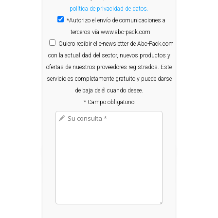
política de privacidad de datos.
*Autorizo el envío de comunicaciones a
terceros vía www.abc-pack.com
Quiero
recibir el e-newsletter de Abc-Pack.com
con la actualidad del sector, nuevos productos y
ofertas de nuestros proveedores registrados. Este
servicio es completamente gratuito y puede darse
de baja de él cuando desee.
* Campo obligatorio