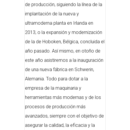
de producción, siguiendo la línea de la
implantación de la nueva y
ultramoderna planta en Irlanda en
2013, o la expansión y modernización
de la de Hoboken, Bélgica, concluida el
año pasado. Así mismo, en otoño de
este año asistiremos a la inauguración
de una nueva fábrica en Schwerin,
Alemania. Todo para dotar a la
empresa de la maquinaria y
herramientas más modernas y de los
procesos de producción más
avanzados, siempre con el objetivo de
asegurar la calidad, la eficacia y la