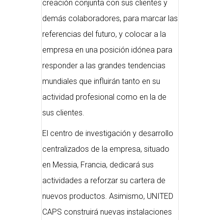
creación conjunta con sus clientes y
demás colaboradores, para marcar las
referencias del futuro, y colocar a la
empresa en una posición idónea para
responder a las grandes tendencias
mundiales que influirán tanto en su
actividad profesional como en la de
sus clientes.
El centro de investigación y desarrollo
centralizados de la empresa, situado
en Messia, Francia, dedicará sus
actividades a reforzar su cartera de
nuevos productos. Asimismo, UNITED
CAPS construirá nuevas instalaciones