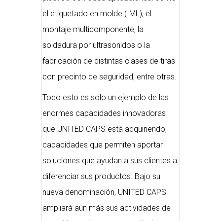
el etiquetado en molde (IML), el
montaje multicomponente, la
soldadura por ultrasonidos o la
fabricación de distintas clases de tiras
con precinto de seguridad, entre otras.
Todo esto es solo un ejemplo de las
enormes capacidades innovadoras
que UNITED CAPS está adquiriendo,
capacidades que permiten aportar
soluciones que ayudan a sus clientes a
diferenciar sus productos. Bajo su
nueva denominación, UNITED CAPS
ampliará aún más sus actividades de