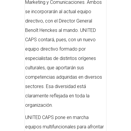
Marketing y Comunicaciones. Ambos
se incorporarán al actual equipo
directivo, con el Director General
Benoît Henckes al mando. UNITED
CAPS contará, pues, con un nuevo
equipo directivo formado por
especialistas de distintos orígenes
culturales, que aportarán sus
competencias adquiridas en diversos
sectores. Esa diversidad está
claramente reflejada en toda la
organización.
UNITED CAPS pone en marcha
equipos multifuncionales para afrontar