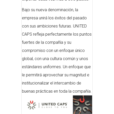
Bajo su nueva denominación, la
empresa unirá los éxitos del pasado
con sus ambiciones futuras. UNITED
CAPS refleja perfectamente los puntos
fuertes de la compañía y su
compromiso con un enfoque único
global, con una cultura común y unos
estándares uniformes. Un enfoque que
le permitirá aprovechar su magnitud e
institucionalizar el intercambio de
buenas prácticas en toda la compañía.