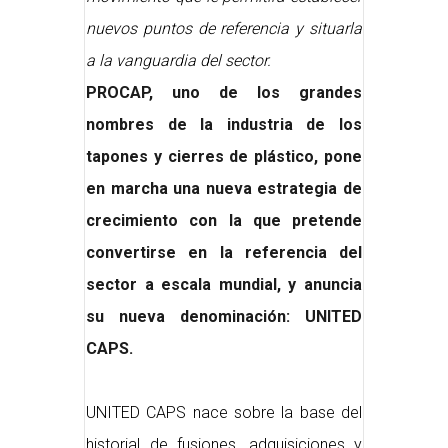
nuevos puntos de referencia y situarla
a la vanguardia del sector.
PROCAP, uno de los grandes
nombres de la industria de los
tapones y cierres de plástico, pone
en marcha una nueva estrategia de
crecimiento con la que pretende
convertirse en la referencia del
sector a escala mundial, y anuncia
su nueva denominación: UNITED
CAPS.
UNITED CAPS nace sobre la base del
historial de fusiones, adquisiciones y