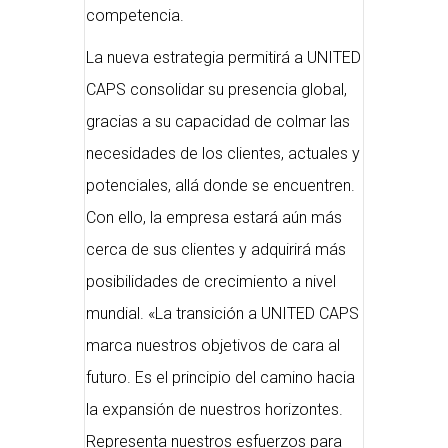
competencia.
La nueva estrategia permitirá a UNITED
CAPS consolidar su presencia global,
gracias a su capacidad de colmar las
necesidades de los clientes, actuales y
potenciales, allá donde se encuentren.
Con ello, la empresa estará aún más
cerca de sus clientes y adquirirá más
posibilidades de crecimiento a nivel
mundial. «La transición a UNITED CAPS
marca nuestros objetivos de cara al
futuro. Es el principio del camino hacia
la expansión de nuestros horizontes.
Representa nuestros esfuerzos para