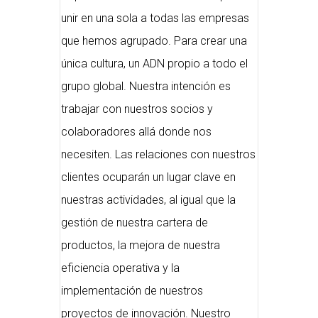
unir en una sola a todas las empresas
que hemos agrupado. Para crear una
única cultura, un ADN propio a todo el
grupo global. Nuestra intención es
trabajar con nuestros socios y
colaboradores allá donde nos
necesiten. Las relaciones con nuestros
clientes ocuparán un lugar clave en
nuestras actividades, al igual que la
gestión de nuestra cartera de
productos, la mejora de nuestra
eficiencia operativa y la
implementación de nuestros
proyectos de innovación. Nuestro