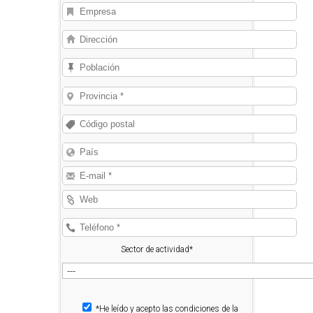
Sector de actividad*
*He leído y acepto las condiciones de la