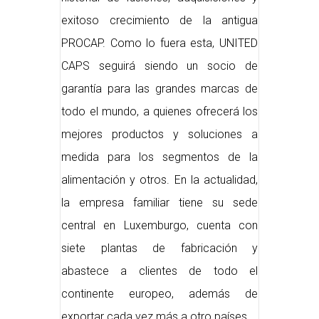
exitoso crecimiento de la antigua
PROCAP. Como lo fuera esta, UNITED
CAPS seguirá siendo un socio de
garantía para las grandes marcas de
todo el mundo, a quienes ofrecerá los
mejores productos y soluciones a
medida para los segmentos de la
alimentación y otros. En la actualidad,
la empresa familiar tiene su sede
central en Luxemburgo, cuenta con
siete plantas de fabricación y
abastece a clientes de todo el
continente europeo, además de
exportar cada vez más a otro países.