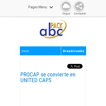
Pages Menu
Seguir
Compartir
Inicio
Breadcrumbs
PROCAP se convierte en
UNITED CAPS