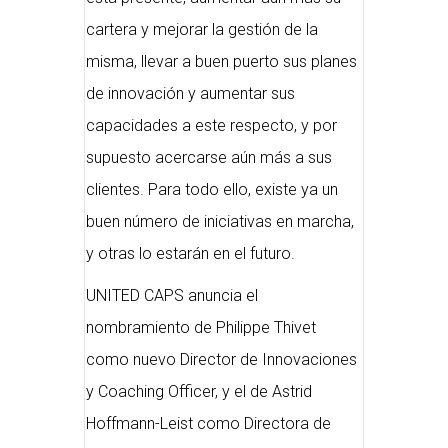
cartera y mejorar la gestión de la
misma, llevar a buen puerto sus planes
de innovación y aumentar sus
capacidades a este respecto, y por
supuesto acercarse aún más a sus
clientes. Para todo ello, existe ya un
buen número de iniciativas en marcha,
y otras lo estarán en el futuro.
UNITED CAPS anuncia el
nombramiento de Philippe Thivet
como nuevo Director de Innovaciones
y Coaching Officer, y el de Astrid
Hoffmann-Leist como Directora de