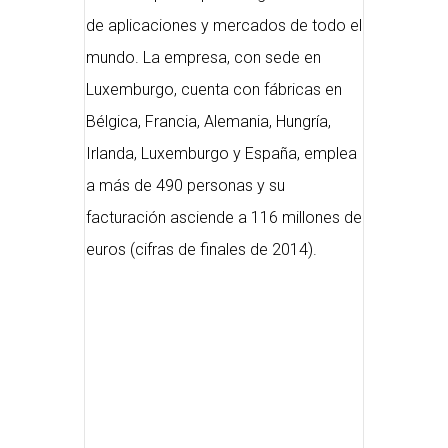
de aplicaciones y mercados de todo el
mundo. La empresa, con sede en
Luxemburgo, cuenta con fábricas en
Bélgica, Francia, Alemania, Hungría,
Irlanda, Luxemburgo y España, emplea
a más de 490 personas y su
facturación asciende a 116 millones de
euros (cifras de finales de 2014).