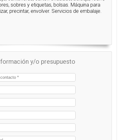
res, sobres y etiquetas, bolsas. Máquina para
etizar, precintar, envolver. Servicios de embalaje.
información y/o presupuesto