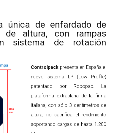
a única de enfardado de
 de altura, con rampas
n sistema de rotación
Controlpack
presenta en España el
nuevo sistema LP (Low Profile)
patentado por Robopac. La
plataforma extraplana de la firma
italiana, con sólo 3 centímetros de
altura, no sacrifica el rendimiento
soportando cargas de hasta 1.200