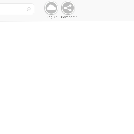
Seguir
Compartir