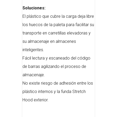
Soluciones:
El plástico que cubre la carga deja libre
los huecos de la paleta para facilitar su
transporte en carretillas elevadoras y
su almacenaje en almacenes
inteligentes.
Fácil lectura y escaneado del código
de barras agilizando el proceso de
almacenaje.
No existe riesgo de adhesión entre los
plástico internos y la funda Stretch
Hood exterior.