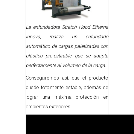
La enfundadora Stretch Hood Etherna
Innova, realiza un enfundado
automático de cargas paletizadas con
plástico pre-estirable que se adapta
perfectamente al volumen de la carga.
Conseguiremos así, que el producto
quede totalmente estable, además de
lograr una máxima protección en
ambientes exteriores.