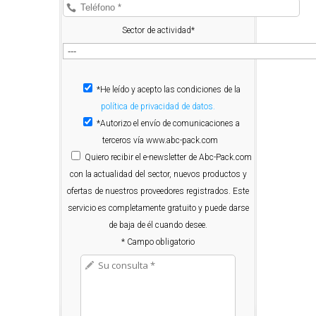
Sector de actividad*
*He leído y acepto las condiciones de la
política de privacidad de datos.
*Autorizo el envío de comunicaciones a
terceros vía www.abc-pack.com
Quiero
recibir el e-newsletter de Abc-Pack.com
con la actualidad del sector, nuevos productos y
ofertas de nuestros proveedores registrados. Este
servicio es completamente gratuito y puede darse
de baja de él cuando desee.
* Campo obligatorio