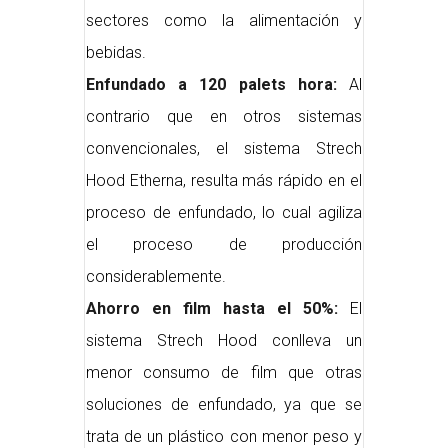
sectores como la alimentación y
bebidas.
Enfundado a 120 palets hora:
Al
contrario que en otros sistemas
convencionales, el sistema Strech
Hood Etherna, resulta más rápido en el
proceso de enfundado, lo cual agiliza
el proceso de producción
considerablemente.
Ahorro en film hasta el 50%:
El
sistema Strech Hood conlleva un
menor consumo de film que otras
soluciones de enfundado, ya que se
trata de un plástico con menor peso y