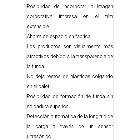
Posibilidad de incorporar la imagen
corporativa impresa en el film
extensible.
Ahorra de espacio en fabrica.
Los productos son visualmente más
atractivos debido a la transparencia de
la funda.
No deja restos de plásticos colgando
en el palet.
Posibilidad de formación de funda sin
soldadura superior.
Detección automática de la longitud de
la carga a través de un sensor
ultrasónico.