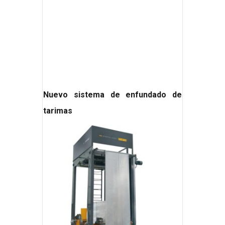
Nuevo sistema de enfundado de
tarimas