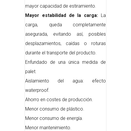
mayor capacidad de estiramiento.
Mayor estabilidad de la carga:
La
carga, queda completamente
asegurada, evitando así, posibles
desplazamientos, caídas o roturas
durante el transporte del producto.
Enfundado de una única medida de
palet.
Aislamiento del agua: efecto
waterproof.
Ahorro en costes de producción.
Menor consumo de plástico.
Menor consumo de energía.
Menor mantenimiento.