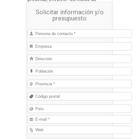
embalaje.
Solicitar información y/o
presupuesto