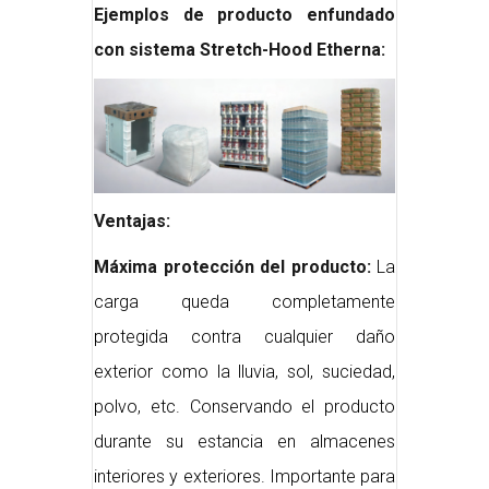
Ejemplos de producto enfundado
con sistema Stretch-Hood Etherna:
Ventajas:
Máxima protección del producto:
La
carga queda completamente
protegida contra cualquier daño
exterior como la lluvia, sol, suciedad,
polvo, etc. Conservando el producto
durante su estancia en almacenes
interiores y exteriores. Importante para