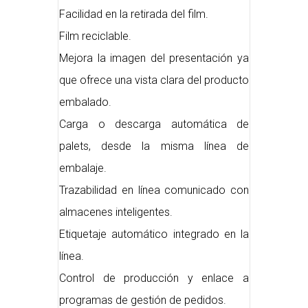
Facilidad en la retirada del film.
Film reciclable.
Mejora la imagen del presentación ya
que ofrece una vista clara del producto
embalado.
Carga o descarga automática de
palets, desde la misma línea de
embalaje.
Trazabilidad en línea comunicado con
almacenes inteligentes.
Etiquetaje automático integrado en la
línea.
Control de producción y enlace a
programas de gestión de pedidos.