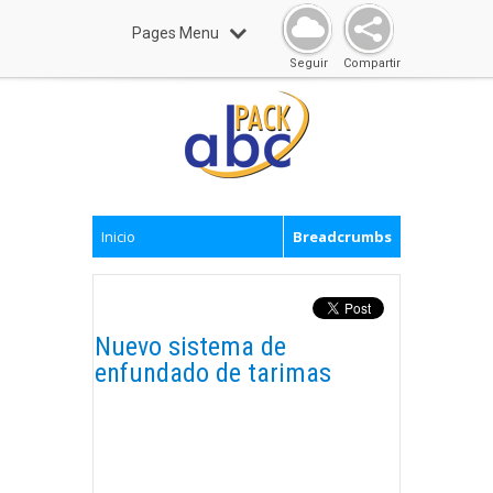
Pages Menu
Seguir
Compartir
Inicio
Breadcrumbs
Nuevo sistema de
enfundado de tarimas