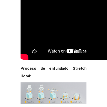
Proceso de enfundado Stretch
Hood: