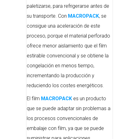
paletizarse, para refrigerarse antes de
su transporte. Con
MACROPACK
, se
consigue una aceleración de este
proceso, porque el material perforado
ofrece menor aislamiento que el film
estirable convencional y se obtiene la
congelación en menos tiempo,
incrementando la producción y
reduciendo los costes energéticos.
El film
MACROPACK
es un producto
que se puede adaptar sin problemas a
los procesos convencionales de
embalaje con film, ya que se puede
suministrar para aplicaciones