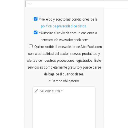
*He leído y acepto las condiciones de la
política de privacidad de datos.
*Autorizo el envío de comunicaciones a
terceros vía www.abc-pack.com
Quiero
recibir el e-newsletter de Abc-Pack.com
con la actualidad del sector, nuevos productos y
ofertas de nuestros proveedores registrados. Este
servicio es completamente gratuito y puede darse
de baja de él cuando desee.
* Campo obligatorio