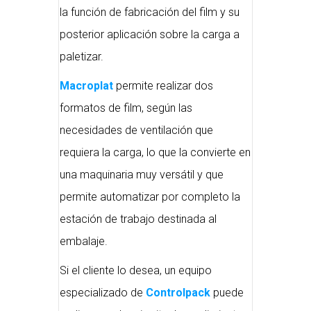
la función de fabricación del film y su
posterior aplicación sobre la carga a
paletizar.
Macroplat
permite realizar dos
formatos de film, según las
necesidades de ventilación que
requiera la carga, lo que la convierte en
una maquinaria muy versátil y que
permite automatizar por completo la
estación de trabajo destinada al
embalaje.
Si el cliente lo desea, un equipo
especializado de
Controlpack
puede