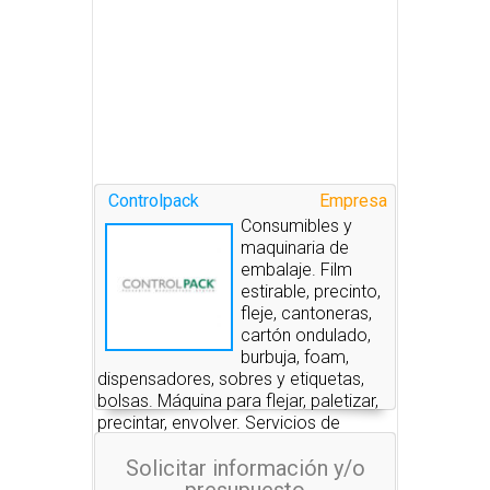
Controlpack
Empresa
Consumibles y
maquinaria de
embalaje. Film
estirable, precinto,
fleje, cantoneras,
cartón ondulado,
burbuja, foam,
dispensadores, sobres y etiquetas,
bolsas. Máquina para flejar, paletizar,
precintar, envolver. Servicios de
embalaje.
Solicitar información y/o