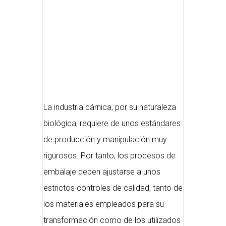
La industria cárnica, por su naturaleza
biológica, requiere de unos estándares
de producción y manipulación muy
rigurosos. Por tanto, los procesos de
embalaje deben ajustarse a unos
estrictos controles de calidad, tanto de
los materiales empleados para su
transformación como de los utilizados