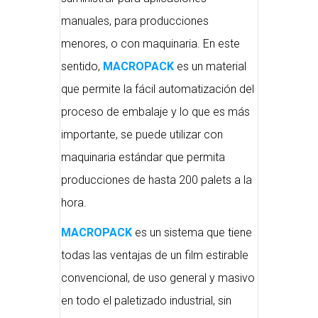
manuales, para producciones
menores, o con maquinaria. En este
sentido,
MACROPACK
es un material
que permite la fácil automatización del
proceso de embalaje y lo que es más
importante, se puede utilizar con
maquinaria estándar que permita
producciones de hasta 200 palets a la
hora.
MACROPACK
es un sistema que tiene
todas las ventajas de un film estirable
convencional, de uso general y masivo
en todo el paletizado industrial, sin