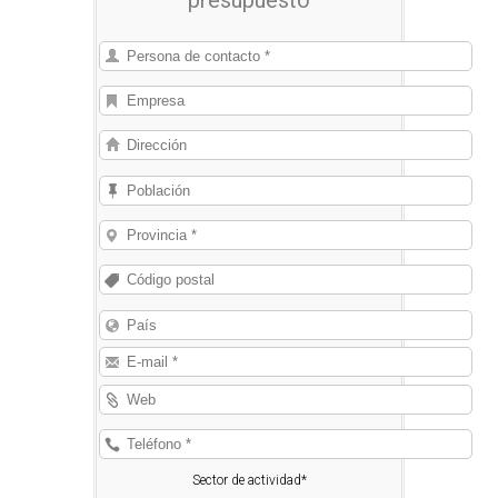
presupuesto
Sector de actividad*