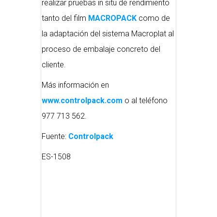
realizar pruebas in situ de rendimiento
tanto del film
MACROPACK
como de
la adaptación del sistema Macroplat al
proceso de embalaje concreto del
cliente.
Más información en
www.controlpack.com
o al teléfono
977 713 562.
Fuente:
Controlpack
ES-1508