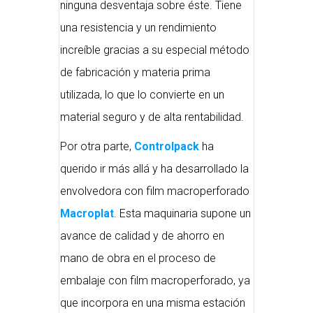
ninguna desventaja sobre éste. Tiene
una resistencia y un rendimiento
increíble gracias a su especial método
de fabricación y materia prima
utilizada, lo que lo convierte en un
material seguro y de alta rentabilidad.
Por otra parte,
Controlpack
ha
querido ir más allá y ha desarrollado la
envolvedora con film macroperforado
Macroplat
. Esta maquinaria supone un
avance de calidad y de ahorro en
mano de obra en el proceso de
embalaje con film macroperforado, ya
que incorpora en una misma estación