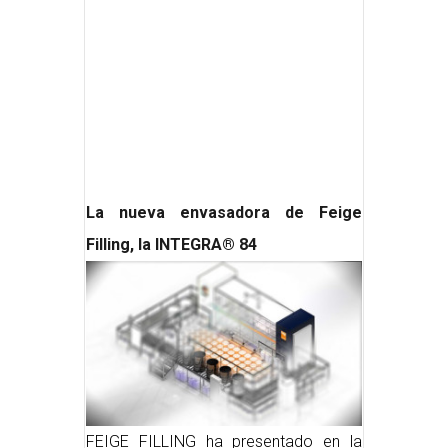
La nueva envasadora de Feige
Filling, la INTEGRA® 84
FEIGE FILLING ha presentado en la