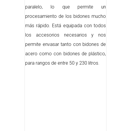
paralelo, lo que permite un
procesamiento de los bidones mucho
más rápido. Está equipada con todos
los accesorios necesarios y nos
permite envasar tanto con bidones de
acero como con bidones de plástico,
para rangos de entre 50 y 230 litros.