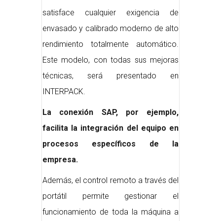
satisface cualquier exigencia de
envasado y calibrado moderno de alto
rendimiento totalmente automático.
Este modelo, con todas sus mejoras
técnicas, será presentado en
INTERPACK.
La conexión SAP, por ejemplo,
facilita la integración del equipo en
procesos específicos de la
empresa.
Además, el control remoto a través del
portátil permite gestionar el
funcionamiento de toda la máquina a