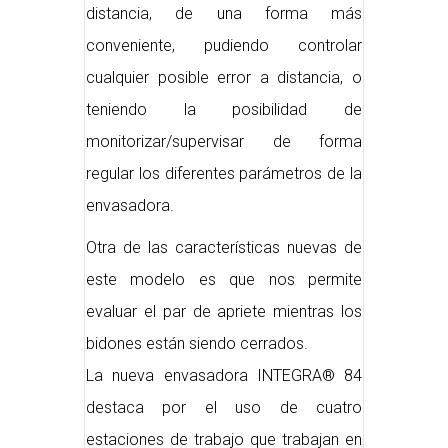
distancia, de una forma más
conveniente, pudiendo controlar
cualquier posible error a distancia, o
teniendo la posibilidad de
monitorizar/supervisar de forma
regular los diferentes parámetros de la
envasadora.
Otra de las características nuevas de
este modelo es que nos permite
evaluar el par de apriete mientras los
bidones están siendo cerrados.
La nueva envasadora INTEGRA® 84
destaca por el uso de cuatro
estaciones de trabajo que trabajan en