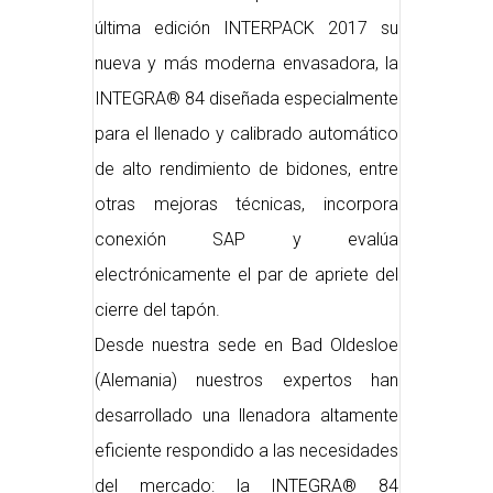
última edición INTERPACK 2017 su
nueva y más moderna envasadora, la
INTEGRA® 84 diseñada especialmente
para el llenado y calibrado automático
de alto rendimiento de bidones, entre
otras mejoras técnicas, incorpora
conexión SAP y evalúa
electrónicamente el par de apriete del
cierre del tapón.
Desde nuestra sede en Bad Oldesloe
(Alemania) nuestros expertos han
desarrollado una llenadora altamente
eficiente respondido a las necesidades
del mercado: la INTEGRA® 84