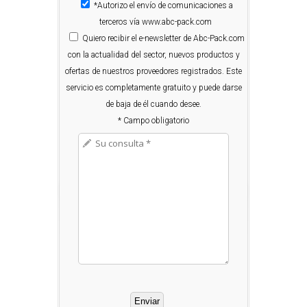
*Autorizo el envío de comunicaciones a
terceros vía www.abc-pack.com
Quiero
recibir el e-newsletter de Abc-Pack.com
con la actualidad del sector, nuevos productos y
ofertas de nuestros proveedores registrados. Este
servicio es completamente gratuito y puede darse
de baja de él cuando desee.
* Campo obligatorio