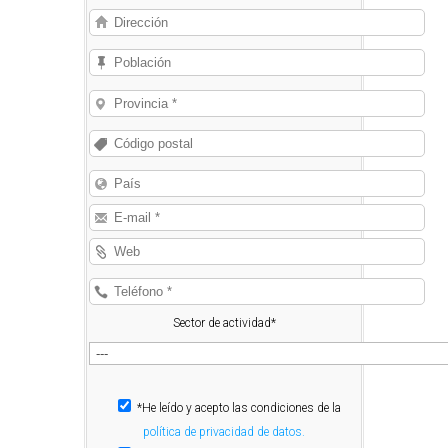
Sector de actividad*
*He leído y acepto las condiciones de la
política de privacidad de datos.