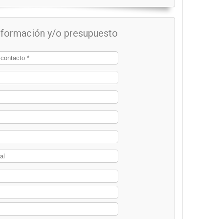
información y/o presupuesto