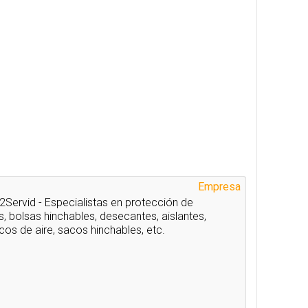
Empresa
Servid - Especialistas en protección de
, bolsas hinchables, desecantes, aislantes,
acos de aire, sacos hinchables, etc.