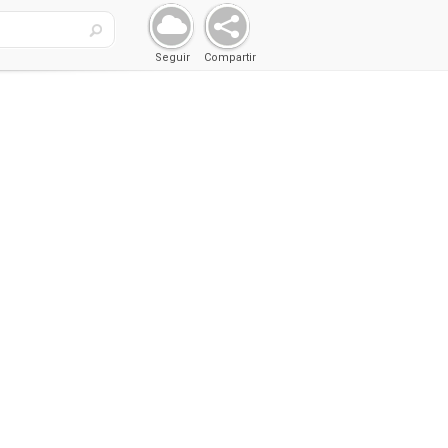
Seguir
Compartir