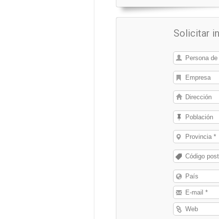
Solicitar 