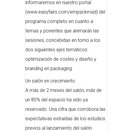
informaremos en nuestro portal
(www.easyfairs.com/empackmad) del
programa completo en cuanto a
temas y ponentes que animarán las
sesiones, concebidas en torno a los
dos siguientes ejes temáticos:
optimización de costes y diseño y
branding en packaging.
Un salón en crecimiento
A más de 2 meses del salón, más de
un 85% del espacio ha sido ya
reservado. Una cifra que corrobora las
expectativas extraídas de los estudios
previos al lanzamiento del salón.