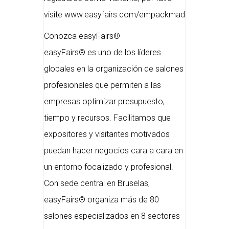
visite www.easyfairs.com/empackmad
Conozca easyFairs®
easyFairs® es uno de los líderes
globales en la organización de salones
profesionales que permiten a las
empresas optimizar presupuesto,
tiempo y recursos. Facilitamos que
expositores y visitantes motivados
puedan hacer negocios cara a cara en
un entorno focalizado y profesional.
Con sede central en Bruselas,
easyFairs® organiza más de 80
salones especializados en 8 sectores