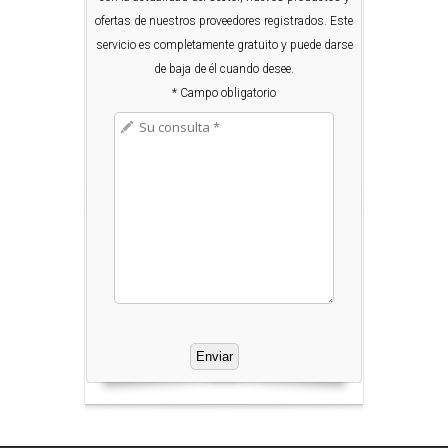
ofertas de nuestros proveedores registrados. Este
servicio es completamente gratuito y puede darse
de baja de él cuando desee.
* Campo obligatorio