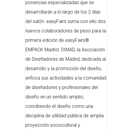
ponencias especializadas que se
desarrollarán a lo largo de los 2 días
del salón. easyFairs suma con ello dos
nuevos colaboradores de peso para la
primera edición de easyFairs®
EMPACK Madrid. DIMAD, la Asociación
de Diseñadores de Madrid, dedicada al
desarrollo y la promoción del diseño,
enfoca sus actividades a la comunidad
de diseñadores y profesionales del
diseño en un sentido amplio,
concibiendo el diseño como una
disciplina de utilidad pública de amplia
proyección sociocultural y