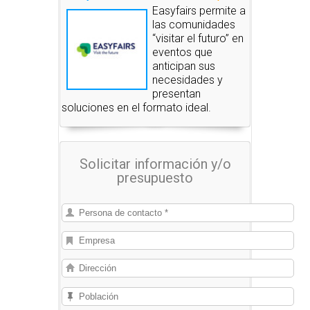
Easyfairs permite a
las comunidades
“visitar el futuro” en
eventos que
anticipan sus
necesidades y
presentan
soluciones en el formato ideal.
Solicitar información y/o
presupuesto