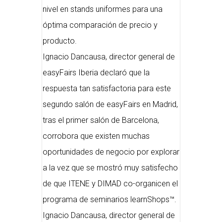
nivel en stands uniformes para una
óptima comparación de precio y
producto.
Ignacio Dancausa, director general de
easyFairs Iberia declaró que la
respuesta tan satisfactoria para este
segundo salón de easyFairs en Madrid,
tras el primer salón de Barcelona,
corrobora que existen muchas
oportunidades de negocio por explorar
a la vez que se mostró muy satisfecho
de que ITENE y DIMAD co-organicen el
programa de seminarios learnShops™.
Ignacio Dancausa, director general de