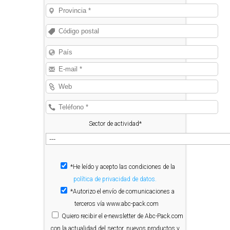
Sector de actividad*
*He leído y acepto las condiciones de la
política de privacidad de datos.
*Autorizo el envío de comunicaciones a
terceros vía www.abc-pack.com
Quiero
recibir el e-newsletter de Abc-Pack.com
con la actualidad del sector, nuevos productos y