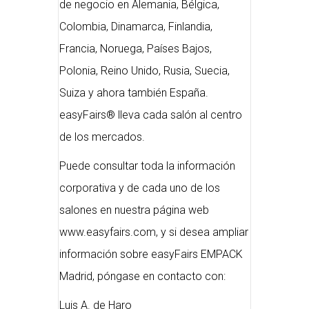
de negocio en Alemania, Bélgica,
Colombia, Dinamarca, Finlandia,
Francia, Noruega, Países Bajos,
Polonia, Reino Unido, Rusia, Suecia,
Suiza y ahora también España.
easyFairs® lleva cada salón al centro
de los mercados.
Puede consultar toda la información
corporativa y de cada uno de los
salones en nuestra página web
www.easyfairs.com, y si desea ampliar
información sobre easyFairs EMPACK
Madrid, póngase en contacto con:
Luis A. de Haro