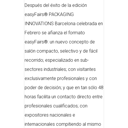
Después del éxito de la edición
easyFairs® PACKAGING
INNOVATIONS Barcelona celebrada en
Febrero se afianza el formato
easyFairs®: un nuevo concepto de
salón compacto, selectivo y de fácil
recorrido; especializado en sub-
sectores industriales; con visitantes
exclusivamente profesionales y con
poder de decisión; y que en tan sólo 48
horas facilita un contacto directo entre
profesionales cualificados; con
expositores nacionales e
internacionales compitiendo al mismo