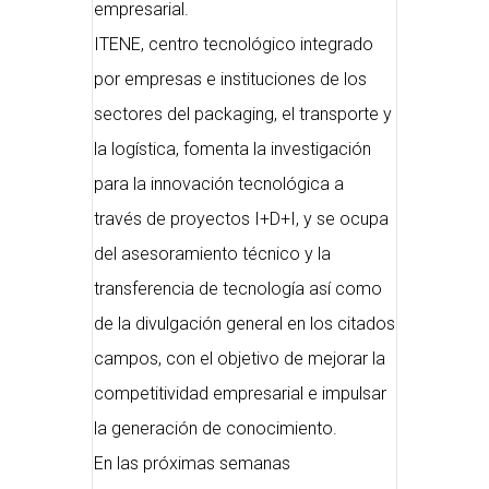
empresarial.
ITENE, centro tecnológico integrado
por empresas e instituciones de los
sectores del packaging, el transporte y
la logística, fomenta la investigación
para la innovación tecnológica a
través de proyectos I+D+I, y se ocupa
del asesoramiento técnico y la
transferencia de tecnología así como
de la divulgación general en los citados
campos, con el objetivo de mejorar la
competitividad empresarial e impulsar
la generación de conocimiento.
En las próximas semanas