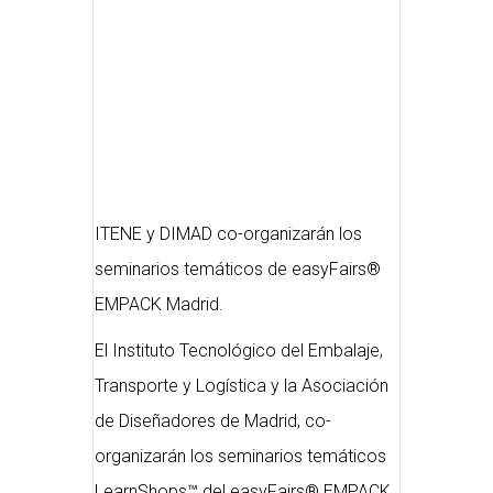
ITENE y DIMAD co-organizarán los
seminarios temáticos de easyFairs®
EMPACK Madrid.
El Instituto Tecnológico del Embalaje,
Transporte y Logística y la Asociación
de Diseñadores de Madrid, co-
organizarán los seminarios temáticos
LearnShops™ del easyFairs® EMPACK