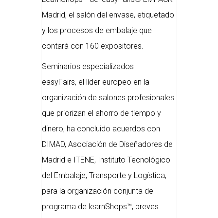
Madrid, el salón del envase, etiquetado
y los procesos de embalaje que
contará con 160 expositores.
Seminarios especializados
easyFairs, el líder europeo en la
organización de salones profesionales
que priorizan el ahorro de tiempo y
dinero, ha concluido acuerdos con
DIMAD, Asociación de Diseñadores de
Madrid e ITENE, Instituto Tecnológico
del Embalaje, Transporte y Logística,
para la organización conjunta del
programa de learnShops™, breves