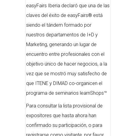
easyFairs Iberia declaró que una de las
claves del éxito de easyFairs® está
siendo el tándem formado por
nuestros departamentos de I+D y
Marketing, generando un lugar de
encuentro entre profesionales con el
objetivo único de hacer negocios, a la
vez que se mostró muy satisfecho de
que ITENE y DIMAD co-organicen el
programa de seminarios learnShops™
Para consultar la lista provisional de
expositores que hasta ahora han
confirmado su participación, o para
registrarse como visitante, por favor