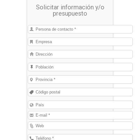
embalaje.
Solicitar información y/o
presupuesto