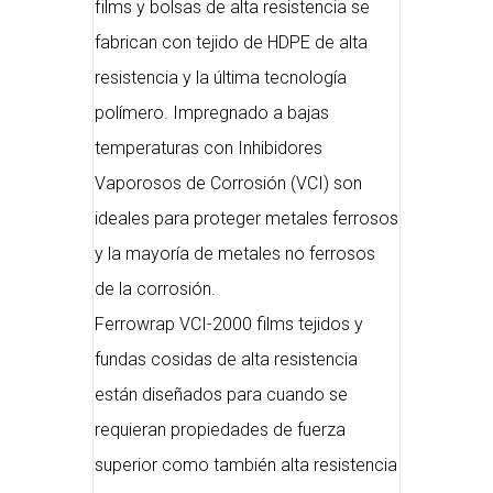
films y bolsas de alta resistencia se
fabrican con tejido de HDPE de alta
resistencia y la última tecnología
polímero. Impregnado a bajas
temperaturas con Inhibidores
Vaporosos de Corrosión (VCI) son
ideales para proteger metales ferrosos
y la mayoría de metales no ferrosos
de la corrosión.
Ferrowrap VCI-2000 films tejidos y
fundas cosidas de alta resistencia
están diseñados para cuando se
requieran propiedades de fuerza
superior como también alta resistencia