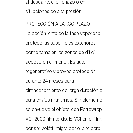
al desgarre, el pinchazo o en
situaciones de alta presión.
PROTECCIÓN A LARGO PLAZO
La acción lenta de la fase vaporosa
protege las superficies exteriores
como también las zonas de difícil
acceso en el interior. Es auto
regenerativo y provee protección
durante 24 meses para
almacenamiento de larga duración o
para envíos marítimos. Simplemente
se envuelve el objeto con Ferrowrap
VCI-2000 film tejido. El VCI en el film,
por ser volátil, migra por el aire para