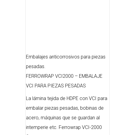
Embalajes anticorrosivos para piezas
pesadas.
FERROWRAP VCI2000 – EMBALAJE
VCI PARA PIEZAS PESADAS
La lámina tejida de HDPE con VCI para
embalar piezas pesadas, bobinas de
acero, máquinas que se guardan al
intemperie etc. Ferrowrap VCI-2000