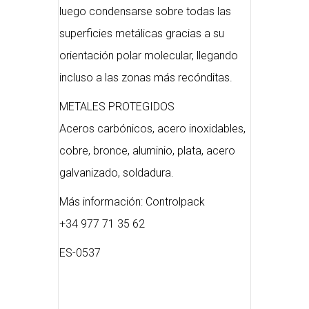
luego condensarse sobre todas las
superficies metálicas gracias a su
orientación polar molecular, llegando
incluso a las zonas más recónditas.
METALES PROTEGIDOS
Aceros carbónicos, acero inoxidables,
cobre, bronce, aluminio, plata, acero
galvanizado, soldadura.
Más información: Controlpack
+34 977 71 35 62
ES-0537