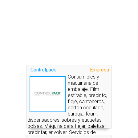
Controlpack
Empresa
Consumibles y
maquinaria de
embalaje. Film
estirable, precinto,
fleje, cantoneras,
cartón ondulado,
burbuja, foam,
dispensadores, sobres y etiquetas,
bolsas. Máquina para flejar, paletizar,
precintar, envolver. Servicios de