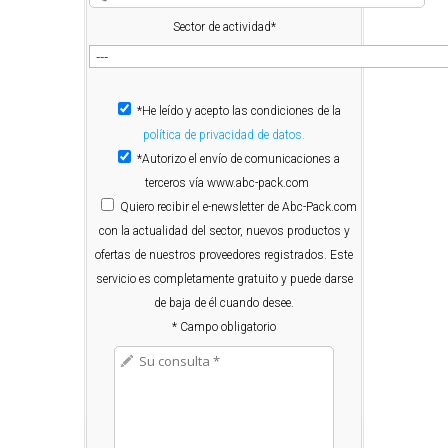
Sector de actividad*
*He leído y acepto las condiciones de la
política de privacidad de datos.
*Autorizo el envío de comunicaciones a
terceros vía www.abc-pack.com
Quiero
recibir el e-newsletter de Abc-Pack.com
con la actualidad del sector, nuevos productos y
ofertas de nuestros proveedores registrados. Este
servicio es completamente gratuito y puede darse
de baja de él cuando desee.
* Campo obligatorio