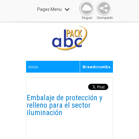
Pages Menu
Seguir
Compartir
Inicio
Breadcrumbs
Embalaje de protección y
relleno para el sector
iluminación