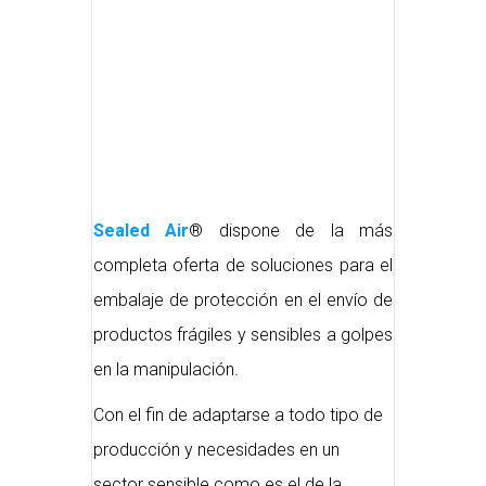
Sealed Air
® dispone de la más
completa oferta de soluciones para el
embalaje de protección en el envío de
productos frágiles y sensibles a golpes
en la manipulación.
Con el fin de adaptarse a todo tipo de
producción y necesidades en un
sector sensible como es el de la