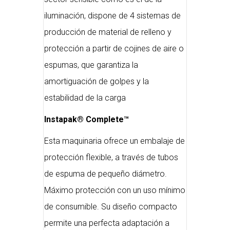
iluminación, dispone de 4 sistemas de
producción de material de relleno y
protección a partir de cojines de aire o
espumas, que garantiza la
amortiguación de golpes y la
estabilidad de la carga
Instapak® Complete™
Esta maquinaria ofrece un embalaje de
protección flexible, a través de tubos
de espuma de pequeño diámetro.
Máximo protección con un uso mínimo
de consumible. Su diseño compacto
permite una perfecta adaptación a