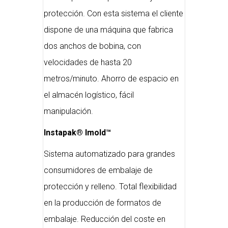
protección. Con esta sistema el cliente
dispone de una máquina que fabrica
dos anchos de bobina, con
velocidades de hasta 20
metros/minuto. Ahorro de espacio en
el almacén logístico, fácil
manipulación.
Instapak® Imold™
Sistema automatizado para grandes
consumidores de embalaje de
protección y relleno. Total flexibilidad
en la producción de formatos de
embalaje. Reducción del coste en