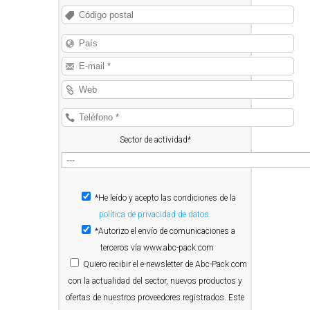
Sector de actividad*
*He leído y acepto las condiciones de la
política de privacidad de datos.
*Autorizo el envío de comunicaciones a
terceros vía www.abc-pack.com
Quiero
recibir el e-newsletter de Abc-Pack.com
con la actualidad del sector, nuevos productos y
ofertas de nuestros proveedores registrados. Este