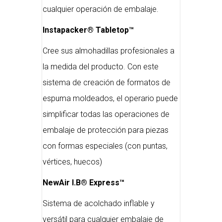
cualquier operación de embalaje.
Instapacker® Tabletop™
Cree sus almohadillas profesionales a
la medida del producto. Con este
sistema de creación de formatos de
espuma moldeados, el operario puede
simplificar todas las operaciones de
embalaje de protección para piezas
con formas especiales (con puntas,
vértices, huecos)
NewAir I.B® Express™
Sistema de acolchado inflable y
versátil para cualquier embalaje de