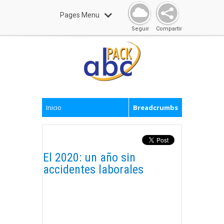
Pages Menu
Seguir
Compartir
Inicio
Breadcrumbs
El 2020: un año sin
accidentes laborales