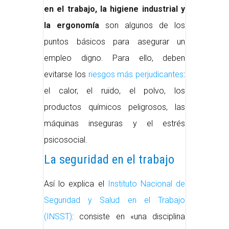
en el trabajo, la higiene industrial y
la ergonomía
son algunos de los
puntos básicos para asegurar un
empleo digno. Para ello, deben
evitarse los
riesgos más perjudicantes
:
el calor, el ruido, el polvo, los
productos químicos peligrosos, las
máquinas inseguras y el estrés
psicosocial.
La seguridad en el trabajo
Así lo explica el
Instituto Nacional de
Seguridad y Salud en el Trabajo
(INSST)
: consiste en «una disciplina