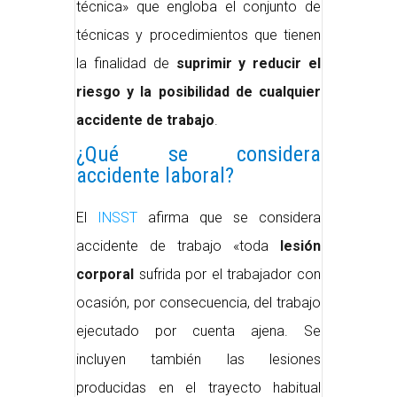
técnica» que engloba el conjunto de
técnicas y procedimientos que tienen
la finalidad de
suprimir y reducir el
riesgo y la posibilidad de cualquier
accidente de trabajo
.
¿Qué se considera
accidente laboral?
El
INSST
afirma que se considera
accidente de trabajo «toda
lesión
corporal
sufrida por el trabajador con
ocasión, por consecuencia, del trabajo
ejecutado por cuenta ajena. Se
incluyen también las lesiones
producidas en el trayecto habitual