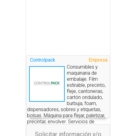
Controlpack
Empresa
Consumibles y
maquinaria de
embalaje. Film
estirable, precinto,
fleje, cantoneras,
cartón ondulado,
burbuja, foam,
dispensadores, sobres y etiquetas,
bolsas. Máquina para flejar, paletizar,
precintar, envolver. Servicios de
embalaje.
Solicitar información y/o