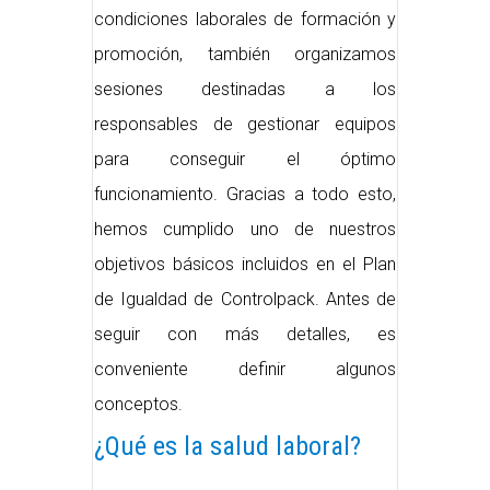
condiciones laborales de formación y
promoción, también organizamos
sesiones destinadas a los
responsables de gestionar equipos
para conseguir el óptimo
funcionamiento. Gracias a todo esto,
hemos cumplido uno de nuestros
objetivos básicos incluidos en el Plan
de Igualdad de Controlpack. Antes de
seguir con más detalles, es
conveniente definir algunos
conceptos.
¿Qué es la salud laboral?