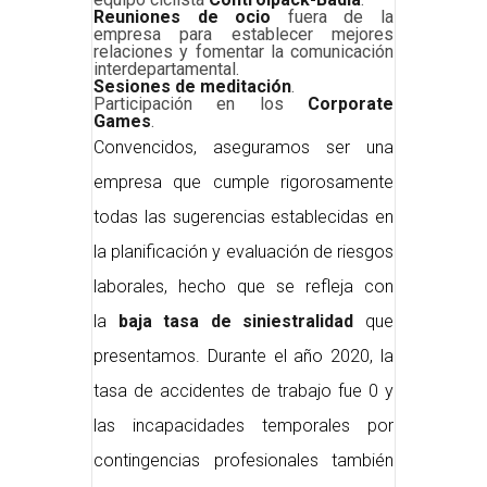
Reuniones de ocio
fuera de la
empresa para establecer mejores
relaciones y fomentar la comunicación
interdepartamental.
Sesiones de meditación
.
Participación en los
Corporate
Games
.
Convencidos, aseguramos ser una
empresa que cumple rigorosamente
todas las sugerencias establecidas en
la planificación y evaluación de riesgos
laborales, hecho que se refleja con
la
baja tasa de siniestralidad
que
presentamos. Durante el año 2020, la
tasa de accidentes de trabajo fue 0 y
las incapacidades temporales por
contingencias profesionales también