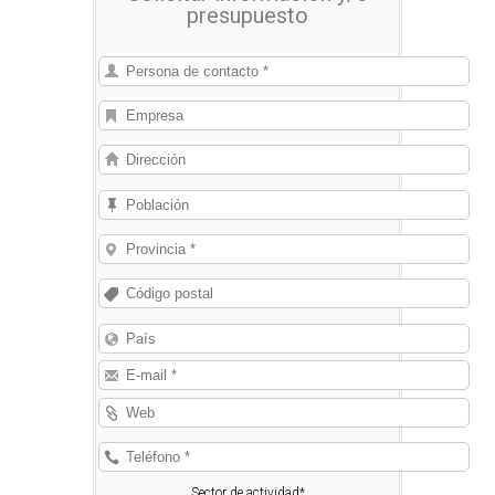
presupuesto
Sector de actividad*