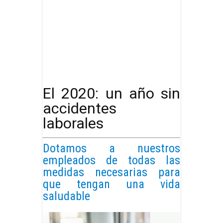
El 2020: un año sin
accidentes
laborales
Dotamos a nuestros
empleados de todas las
medidas necesarias para
que tengan una vida
saludable