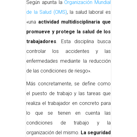
Según apunta la
Organización Mundial
de la Salud (OMS)
, la salud laboral es
«una
actividad multidisciplinaria que
promueve y protege la salud de los
trabajadores
. Esta disciplina busca
controlar los accidentes y las
enfermedades mediante la reducción
de las condiciones de riesgo».
Más concretamente, se define como
el puesto de trabajo y las tareas que
realiza el trabajador en concreto para
lo que se tienen en cuenta las
condiciones de trabajo y la
organización del mismo.
La seguridad