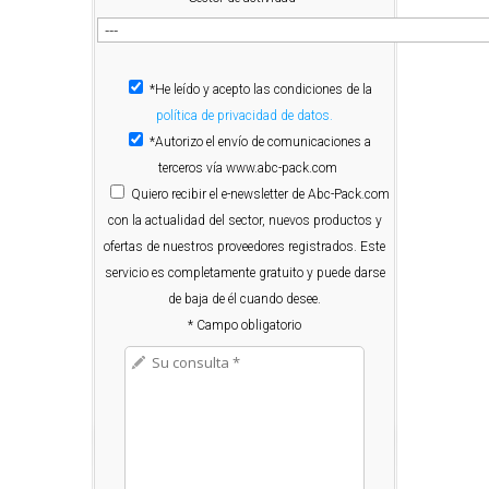
*He leído y acepto las condiciones de la
política de privacidad de datos.
*Autorizo el envío de comunicaciones a
terceros vía www.abc-pack.com
Quiero
recibir el e-newsletter de Abc-Pack.com
con la actualidad del sector, nuevos productos y
ofertas de nuestros proveedores registrados. Este
servicio es completamente gratuito y puede darse
de baja de él cuando desee.
* Campo obligatorio