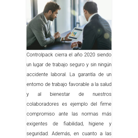
Controlpack cierra el año 2020 siendo
un lugar de trabajo seguro y sin ningún
accidente laboral. La garantía de un
entorno de trabajo favorable a la salud
y al bienestar de nuestros
colaboradores es ejemplo del firme
compromiso ante las normas más
exigentes de fiabilidad, higiene y
seguridad. Además, en cuanto a las