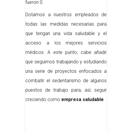
fueron 0.
Dotamos a nuestros empleados de
todas las medidas necesarias para
que tengan una vida saludable y el
acceso a los mejores servicios
médicos. A este punto, cabe añadir
que seguimos trabajando y estudiando
una serie de proyectos enfocados a
combatir el sedentarismo de algunos
puestos de trabajo para, así, seguir
creciendo como
empresa saludable
.