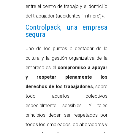
entre el centro de trabajo y el domicilio
del trabajador (accidentes ‘in itinere’)».
Controlpack, una empresa
segura
Uno de los puntos a destacar de la
cultura y la gestión organizativa de la
empresa es el
compromiso a apoyar
y respetar plenamente los
derechos de los trabajadores
, sobre
todo aquellos colectivos
especialmente sensibles. Y tales
principios deben ser respetados por
todos los empleados, colaboradores y