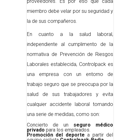
proveedores. Es por eso que cada
miembro debe velar por su seguridad y
la de sus compañeros.
En cuanto a la salud laboral,
independiente al cumplimento de la
normativa de Prevención de Riesgos
Laborales establecida, Controlpack es
una empresa con un entorno de
trabajo seguro que se preocupa por la
salud de sus trabajadores y evita
cualquier accidente laboral tomando
una serie de medidas, como son:
Concierto de un
seguro médico
privado
para los empleados.
Promoción del deporte
a partir del
equipo ciclista
Controlpack-Badia
.