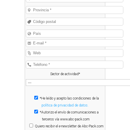
Sector de actividad*
*He leído y acepto las condiciones de la
política de privacidad de datos.
*Autorizo el envío de comunicaciones a
terceros vía www.abc-pack.com
Quiero
recibir el e-newsletter de Abc-Pack.com