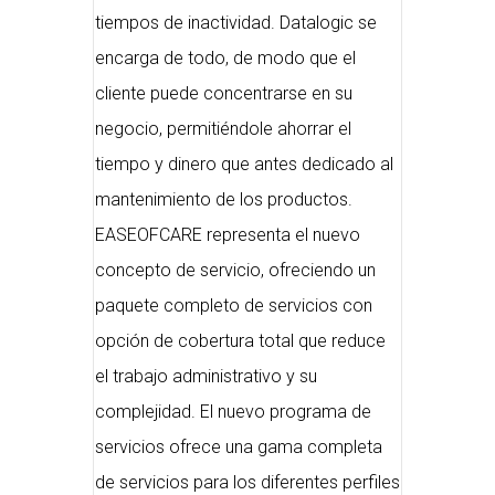
tiempos de inactividad. Datalogic se
encarga de todo, de modo que el
cliente puede concentrarse en su
negocio, permitiéndole ahorrar el
tiempo y dinero que antes dedicado al
mantenimiento de los productos.
EASEOFCARE representa el nuevo
concepto de servicio, ofreciendo un
paquete completo de servicios con
opción de cobertura total que reduce
el trabajo administrativo y su
complejidad. El nuevo programa de
servicios ofrece una gama completa
de servicios para los diferentes perfiles