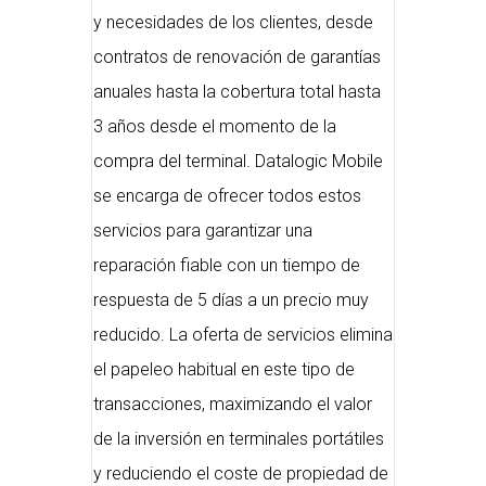
y necesidades de los clientes, desde
contratos de renovación de garantías
anuales hasta la cobertura total hasta
3 años desde el momento de la
compra del terminal. Datalogic Mobile
se encarga de ofrecer todos estos
servicios para garantizar una
reparación fiable con un tiempo de
respuesta de 5 días a un precio muy
reducido. La oferta de servicios elimina
el papeleo habitual en este tipo de
transacciones, maximizando el valor
de la inversión en terminales portátiles
y reduciendo el coste de propiedad de