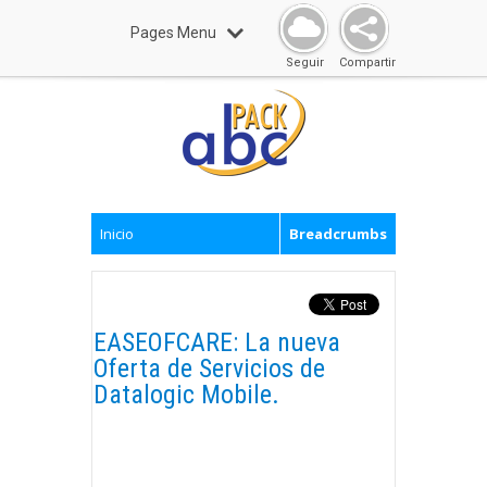
Pages Menu
Seguir
Compartir
Inicio
Breadcrumbs
EASEOFCARE: La nueva
Oferta de Servicios de
Datalogic Mobile.