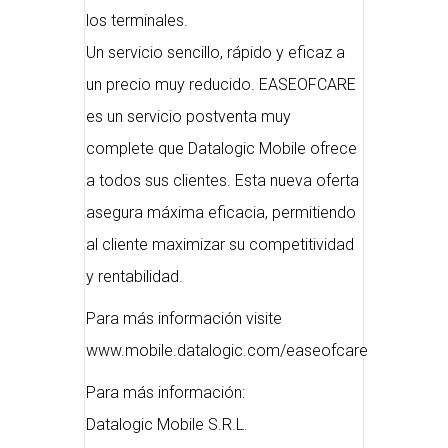
los terminales.
Un servicio sencillo, rápido y eficaz a
un precio muy reducido. EASEOFCARE
es un servicio postventa muy
complete que Datalogic Mobile ofrece
a todos sus clientes. Esta nueva oferta
asegura máxima eficacia, permitiendo
al cliente maximizar su competitividad
y rentabilidad.
Para más información visite
www.mobile.datalogic.com/easeofcare
Para más información:
Datalogic Mobile S.R.L.