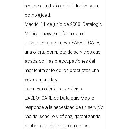
reduce el trabajo administrativo y su
complejidad.
Madrid, 11 de junio de 2008. Datalogic
Mobile innova su oferta con el
lanzamiento del nuevo EASEOFCARE,
una oferta completa de servicios que
acaba con las preocupaciones del
mantenimiento de los productos una
vez comprados.
La nueva oferta de servicios
EASEOFCARE de Datalogic Mobile
responde a la necesidad de un servicio
rápido, sencillo y eficaz, garantizando
al cliente la minimización de los