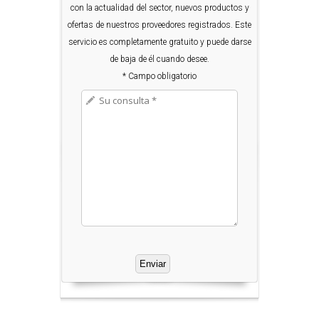
con la actualidad del sector, nuevos productos y
ofertas de nuestros proveedores registrados. Este
servicio es completamente gratuito y puede darse
de baja de él cuando desee.
* Campo obligatorio