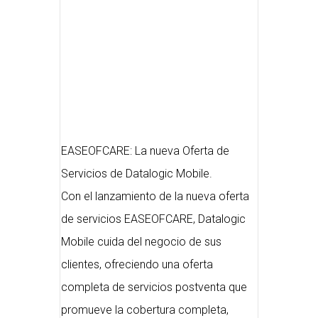
EASEOFCARE: La nueva Oferta de
Servicios de Datalogic Mobile.
Con el lanzamiento de la nueva oferta
de servicios EASEOFCARE, Datalogic
Mobile cuida del negocio de sus
clientes, ofreciendo una oferta
completa de servicios postventa que
promueve la cobertura completa,