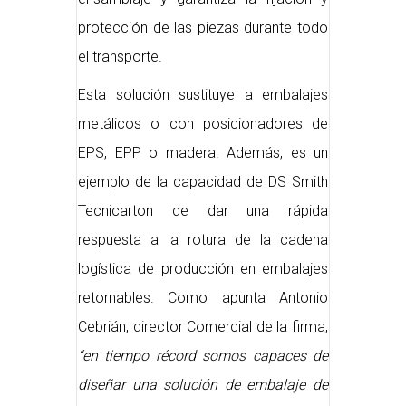
protección de las piezas durante todo
el transporte.
Esta solución sustituye a embalajes
metálicos o con posicionadores de
EPS, EPP o madera. Además, es un
ejemplo de la capacidad de DS Smith
Tecnicarton de dar una rápida
respuesta a la rotura de la cadena
logística de producción en embalajes
retornables. Como apunta Antonio
Cebrián, director Comercial de la firma,
“en tiempo récord somos capaces de
diseñar una solución de embalaje de