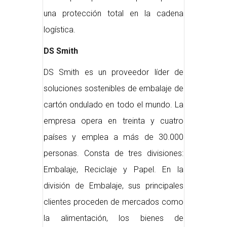
una protección total en la cadena
logística.
DS Smith
DS Smith es un proveedor líder de
soluciones sostenibles de embalaje de
cartón ondulado en todo el mundo. La
empresa opera en treinta y cuatro
países y emplea a más de 30.000
personas. Consta de tres divisiones:
Embalaje, Reciclaje y Papel. En la
división de Embalaje, sus principales
clientes proceden de mercados como
la alimentación, los bienes de