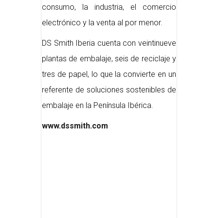
consumo, la industria, el comercio
electrónico y la venta al por menor.
DS Smith Iberia cuenta con veintinueve
plantas de embalaje, seis de reciclaje y
tres de papel, lo que la convierte en un
referente de soluciones sostenibles de
embalaje en la Península Ibérica.
www.dssmith.com