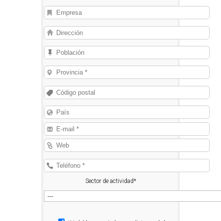
Sector de actividad*