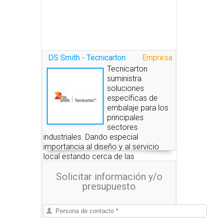
DS Smith - Tecnicarton
Empresa
Tecnicarton
suministra
soluciones
específicas de
embalaje para los
principales
sectores
industriales. Dando especial
importancia al diseño y al servicio
local estando cerca de las
instalaciones de los clientes.
Solicitar información y/o
presupuesto