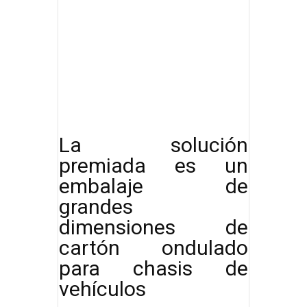
La solución
premiada es un
embalaje de
grandes
dimensiones de
cartón ondulado
para chasis de
vehículos