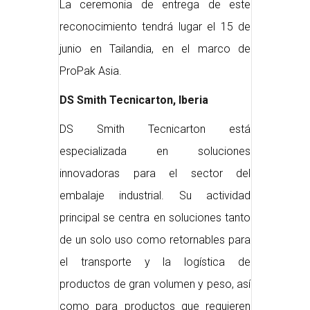
La ceremonia de entrega de este
reconocimiento tendrá lugar el 15 de
junio en Tailandia, en el marco de
ProPak Asia.
DS Smith Tecnicarton, Iberia
DS Smith Tecnicarton está
especializada en soluciones
innovadoras para el sector del
embalaje industrial. Su actividad
principal se centra en soluciones tanto
de un solo uso como retornables para
el transporte y la logística de
productos de gran volumen y peso, así
como para productos que requieren