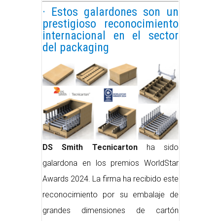
· Estos galardones son un
prestigioso reconocimiento
internacional en el sector
del packaging
DS Smith Tecnicarton
ha sido
galardona en los premios WorldStar
Awards 2024. La firma ha recibido este
reconocimiento por su embalaje de
grandes dimensiones de cartón