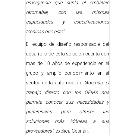
emergencia que supla el embalaje
retornable, con las mismas
capacidades y especificaciones
técnicas que este”.
El equipo de diseño responsable del
desarrollo de esta solución cuenta con
más de 10 años de experiencia en el
grupo y amplío conocimiento en el
sector de la automoción.
“Además, el
trabajo directo con los OEM’s nos
permite conocer sus necesidades y
preferencias para ofrecer las
soluciones más idóneas a sus
proveedores”
, explica Cebrián.