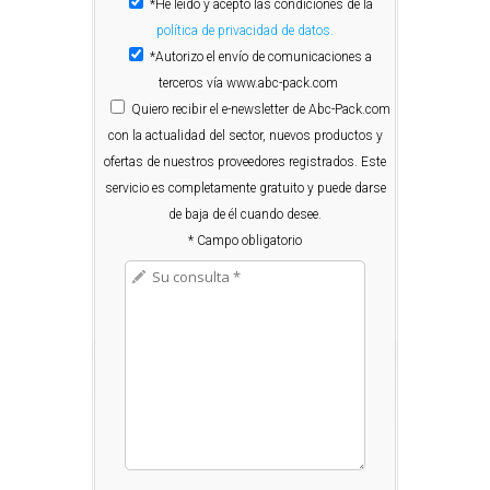
*He leído y acepto las condiciones de la
política de privacidad de datos.
*Autorizo el envío de comunicaciones a
terceros vía www.abc-pack.com
Quiero
recibir el e-newsletter de Abc-Pack.com
con la actualidad del sector, nuevos productos y
ofertas de nuestros proveedores registrados. Este
servicio es completamente gratuito y puede darse
de baja de él cuando desee.
* Campo obligatorio