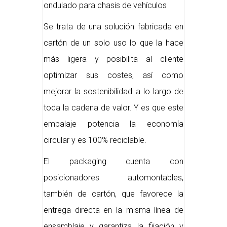
ondulado para chasis de vehículos
Se trata de una solución fabricada en
cartón de un solo uso lo que la hace
más ligera y posibilita al cliente
optimizar sus costes, así como
mejorar la sostenibilidad a lo largo de
toda la cadena de valor. Y es que este
embalaje potencia la economía
circular y es 100% reciclable.
El packaging cuenta con
posicionadores automontables,
también de cartón, que favorece la
entrega directa en la misma línea de
ensamblaje y garantiza la fijación y