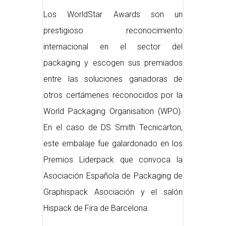
Los WorldStar Awards son un
prestigioso reconocimiento
internacional en el sector del
packaging y escogen sus premiados
entre las soluciones ganadoras de
otros certámenes reconocidos por la
World Packaging Organisation (WPO).
En el caso de DS Smith Tecnicarton,
este embalaje fue galardonado en los
Premios Liderpack que convoca la
Asociación Española de Packaging de
Graphispack Asociación y el salón
Hispack de Fira de Barcelona.