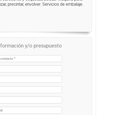
etizar, precintar, envolver. Servicios de embalaje.
información y/o presupuesto