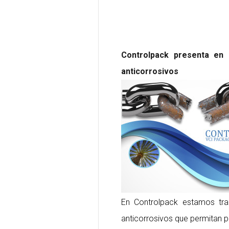
Controlpack presenta en
anticorrosivos
En Controlpack estamos tra
anticorrosivos que permitan 