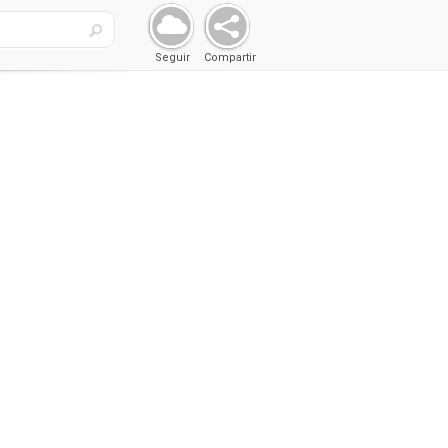
Seguir
Compartir