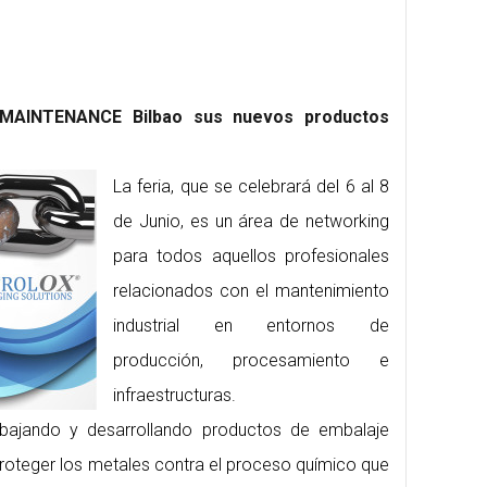
 MAINTENANCE Bilbao sus nuevos productos
La feria, que se celebrará del 6 al 8
de Junio, es un área de networking
para todos aquellos profesionales
relacionados con el mantenimiento
industrial en entornos de
producción, procesamiento e
infraestructuras.
bajando y desarrollando productos de embalaje
proteger los metales contra el proceso químico que