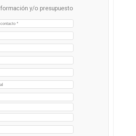
información y/o presupuesto