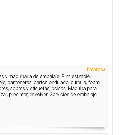
Empresa
s y maquinaria de embalaje. Film estirable,
leje, cantoneras, cartón ondulado, burbuja, foam,
res, sobres y etiquetas, bolsas. Máquina para
etizar, precintar, envolver. Servicios de embalaje.