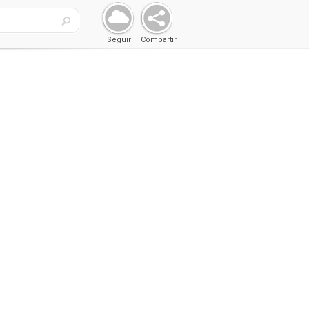
Seguir
Compartir