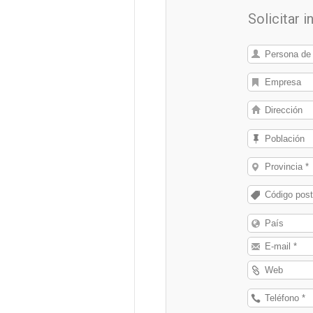
Solicitar 