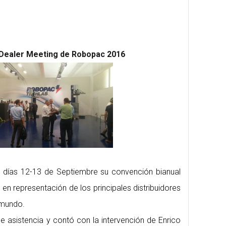
l Dealer Meeting de Robopac 2016
 días 12-13 de Septiembre su convención bianual
en representación de los principales distribuidores
l mundo.
e asistencia y contó con la intervención de Enrico