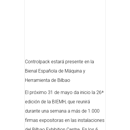
Controlpack estará presente en la
Bienal Española de Máquina y
Herramienta de Bilbao
El próximo 31 de mayo da inicio la 26ª
edición de la BIEMH, que reunirá
durante una semana a más de 1.000
firmas expositoras en las instalaciones
del Bilbao Exhibition Centre. En los 6