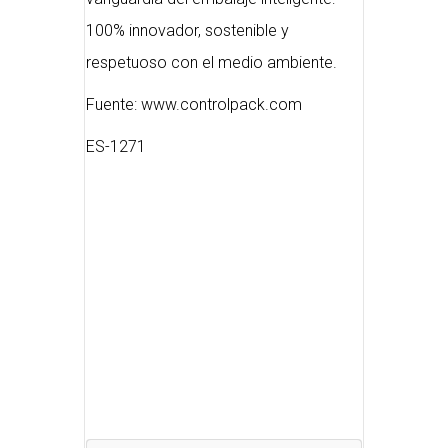
100% innovador, sostenible y
respetuoso con el medio ambiente.
Fuente: www.controlpack.com
ES-1271