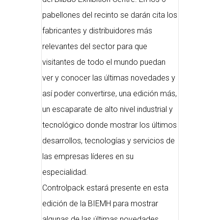
pabellones del recinto se darán cita los
fabricantes y distribuidores más
relevantes del sector para que
visitantes de todo el mundo puedan
ver y conocer las últimas novedades y
así poder convertirse, una edición más,
un escaparate de alto nivel industrial y
tecnológico donde mostrar los últimos
desarrollos, tecnologías y servicios de
las empresas líderes en su
especialidad.
Controlpack estará presente en esta
edición de la BIEMH para mostrar
algunas de las últimas novedades