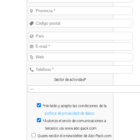
Sector de actividad*
*He leído y acepto las condiciones de la
política de privacidad de datos.
*Autorizo el envío de comunicaciones a
terceros vía www.abc-pack.com
Quiero
recibir el e-newsletter de Abc-Pack.com