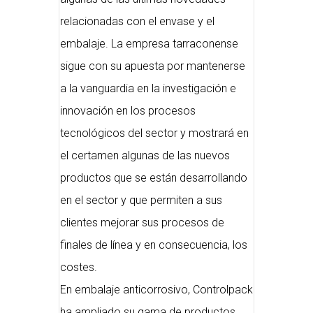
relacionadas con el envase y el
embalaje. La empresa tarraconense
sigue con su apuesta por mantenerse
a la vanguardia en la investigación e
innovación en los procesos
tecnológicos del sector y mostrará en
el certamen algunas de las nuevos
productos que se están desarrollando
en el sector y que permiten a sus
clientes mejorar sus procesos de
finales de línea y en consecuencia, los
costes.
En embalaje anticorrosivo, Controlpack
ha ampliado su gama de productos