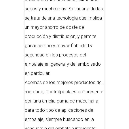
secos y mucho más. Sin lugar a dudas,
se trata de una tecnología que implica
un mayor ahorro de coste de
producción y distribución, y permite
ganar tiempo y mayor fiabilidad y
seguridad en los procesos del
embalaje en general y del embolsado
en particular.
Además de los mejores productos del
mercado, Controlpack estará presente
con una amplia gama de maquinaria
para todo tipo de aplicaciones de
embalaje, siempre buscando en la
vanguardia del embalaje inteligente: