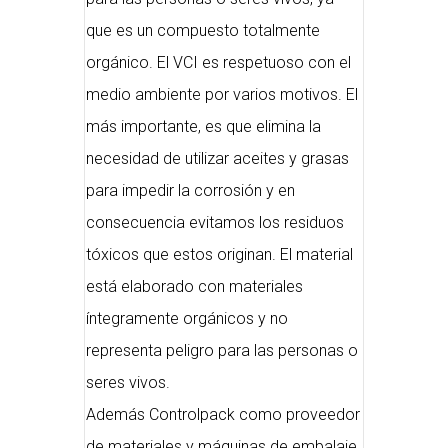
que es un compuesto totalmente
orgánico. El VCI es respetuoso con el
medio ambiente por varios motivos. El
más importante, es que elimina la
necesidad de utilizar aceites y grasas
para impedir la corrosión y en
consecuencia evitamos los residuos
tóxicos que estos originan. El material
está elaborado con materiales
íntegramente orgánicos y no
representa peligro para las personas o
seres vivos.
Además Controlpack como proveedor
de materiales y máquinas de embalaje