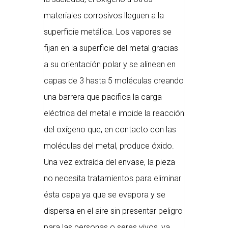
materiales corrosivos lleguen a la
superficie metálica. Los vapores se
fijan en la superficie del metal gracias
a su orientación polar y se alinean en
capas de 3 hasta 5 moléculas creando
una barrera que pacifica la carga
eléctrica del metal e impide la reacción
del oxígeno que, en contacto con las
moléculas del metal, produce óxido.
Una vez extraída del envase, la pieza
no necesita tratamientos para eliminar
ésta capa ya que se evapora y se
dispersa en el aire sin presentar peligro
para las personas o seres vivos, ya