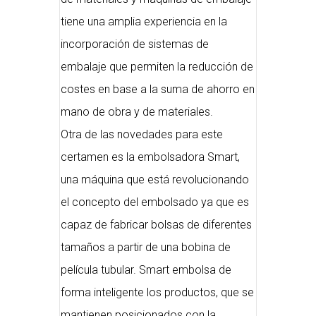
tiene una amplia experiencia en la
incorporación de sistemas de
embalaje que permiten la reducción de
costes en base a la suma de ahorro en
mano de obra y de materiales.
Otra de las novedades para este
certamen es la embolsadora Smart,
una máquina que está revolucionando
el concepto del embolsado ya que es
capaz de fabricar bolsas de diferentes
tamaños a partir de una bobina de
película tubular. Smart embolsa de
forma inteligente los productos, que se
mantienen posicionados con la