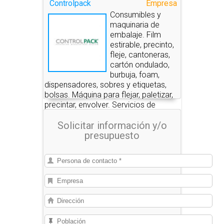
Controlpack
Empresa
Consumibles y
maquinaria de
embalaje. Film
estirable, precinto,
fleje, cantoneras,
cartón ondulado,
burbuja, foam,
dispensadores, sobres y etiquetas,
bolsas. Máquina para flejar, paletizar,
precintar, envolver. Servicios de
embalaje.
Solicitar información y/o
presupuesto