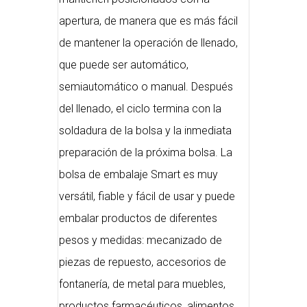
apertura, de manera que es más fácil
de mantener la operación de llenado,
que puede ser automático,
semiautomático o manual. Después
del llenado, el ciclo termina con la
soldadura de la bolsa y la inmediata
preparación de la próxima bolsa. La
bolsa de embalaje Smart es muy
versátil, fiable y fácil de usar y puede
embalar productos de diferentes
pesos y medidas: mecanizado de
piezas de repuesto, accesorios de
fontanería, de metal para muebles,
productos farmacéuticos, alimentos