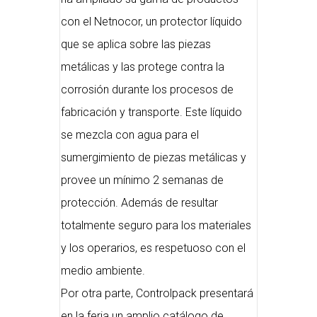
con el Netnocor, un protector líquido
que se aplica sobre las piezas
metálicas y las protege contra la
corrosión durante los procesos de
fabricación y transporte. Este líquido
se mezcla con agua para el
sumergimiento de piezas metálicas y
provee un mínimo 2 semanas de
protección. Además de resultar
totalmente seguro para los materiales
y los operarios, es respetuoso con el
medio ambiente.
Por otra parte, Controlpack presentará
en la feria un amplio catálogo de