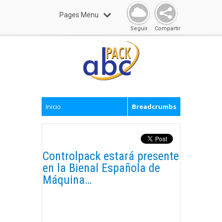
Pages Menu
Seguir
Compartir
Inicio
Breadcrumbs
Controlpack estará presente
en la Bienal Española de
Máquina…