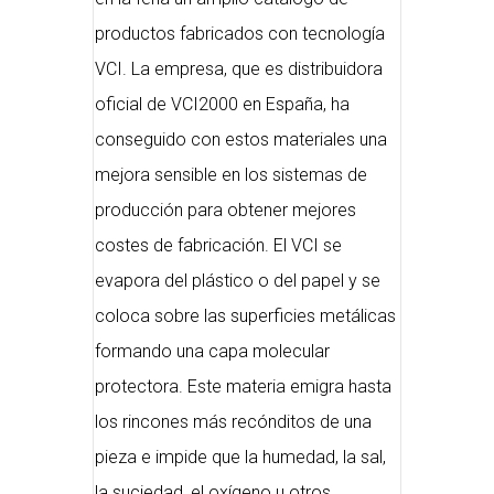
productos fabricados con tecnología
VCI. La empresa, que es distribuidora
oficial de VCI2000 en España, ha
conseguido con estos materiales una
mejora sensible en los sistemas de
producción para obtener mejores
costes de fabricación. El VCI se
evapora del plástico o del papel y se
coloca sobre las superficies metálicas
formando una capa molecular
protectora. Este materia emigra hasta
los rincones más recónditos de una
pieza e impide que la humedad, la sal,
la suciedad, el oxígeno u otros