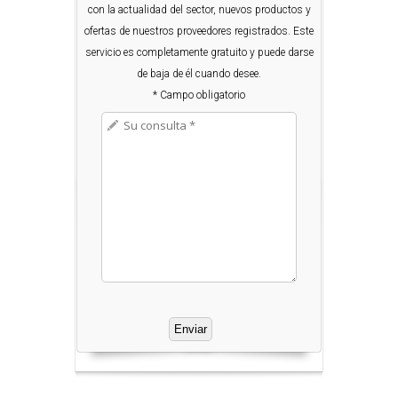
con la actualidad del sector, nuevos productos y
ofertas de nuestros proveedores registrados. Este
servicio es completamente gratuito y puede darse
de baja de él cuando desee.
* Campo obligatorio