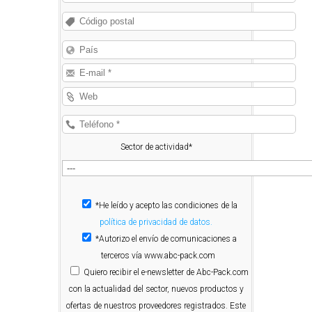
Sector de actividad*
*He leído y acepto las condiciones de la
política de privacidad de datos.
*Autorizo el envío de comunicaciones a
terceros vía www.abc-pack.com
Quiero
recibir el e-newsletter de Abc-Pack.com
con la actualidad del sector, nuevos productos y
ofertas de nuestros proveedores registrados. Este