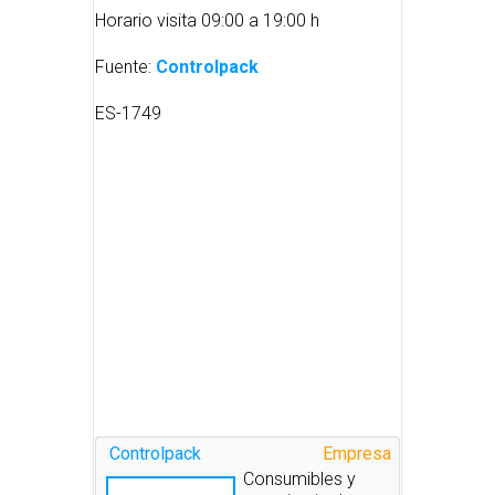
Horario visita 09:00 a 19:00 h
Fuente:
Controlpack
ES-1749
Controlpack
Empresa
Consumibles y