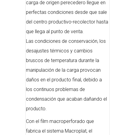
carga de origen perecedero llegue en
perfectas condiciones desde que sale
del centro productivo-recolector hasta
que llega al punto de venta.
Las condiciones de conservación, los
desajustes térmicos y cambios
bruscos de temperatura durante la
manipulación de la carga provocan
daños en el producto final, debido a
los continuos problemas de
condensación que acaban dañando el
producto.
Con el film macroperforado que
fabrica el sistema Macroplat, el