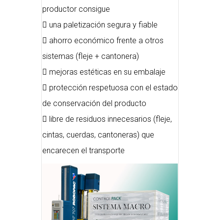
productor consigue
 una paletización segura y fiable
 ahorro económico frente a otros
sistemas (fleje + cantonera)
 mejoras estéticas en su embalaje
 protección respetuosa con el estado
de conservación del producto
 libre de residuos innecesarios (fleje,
cintas, cuerdas, cantoneras) que
encarecen el transporte