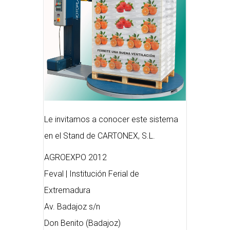
Le invitamos a conocer este sistema
en el Stand de CARTONEX, S.L.
AGROEXPO 2012
Feval | Institución Ferial de
Extremadura
Av. Badajoz s/n
Don Benito (Badajoz)