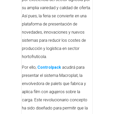
su amplia variedad y calidad de oferta.
Así pues, la feria se convierte en una
plataforma de presentación de
novedades, innovaciones y nuevos
sistemas para reducir los costes de
producción y logística en sector
hortofrutícola.
Por ello,
Controlpack
acudirá para
presentar el sistema Macroplat, la
envolvedora de palets que fabrica y
aplica film con agujeros sobre la
carga. Este revolucionario concepto
ha sido diseñado para permitir que la