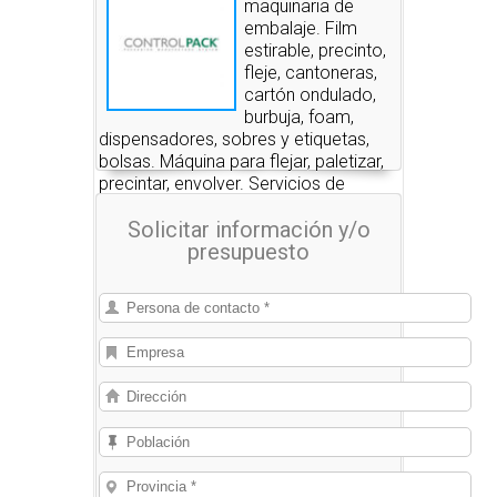
maquinaria de
embalaje. Film
estirable, precinto,
fleje, cantoneras,
cartón ondulado,
burbuja, foam,
dispensadores, sobres y etiquetas,
bolsas. Máquina para flejar, paletizar,
precintar, envolver. Servicios de
embalaje.
Solicitar información y/o
presupuesto