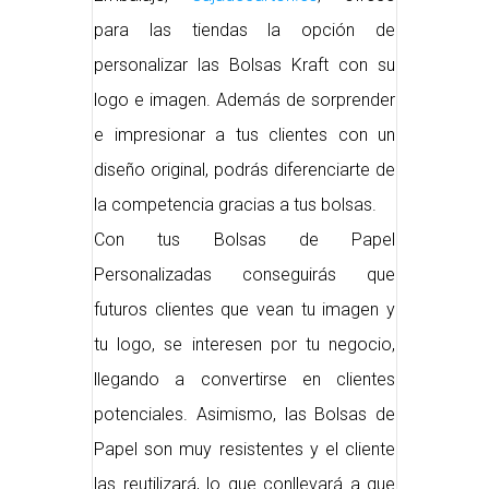
para las tiendas la opción de
personalizar las Bolsas Kraft con su
logo e imagen. Además de sorprender
e impresionar a tus clientes con un
diseño original, podrás diferenciarte de
la competencia gracias a tus bolsas.
Con tus Bolsas de Papel
Personalizadas conseguirás que
futuros clientes que vean tu imagen y
tu logo, se interesen por tu negocio,
llegando a convertirse en clientes
potenciales. Asimismo, las Bolsas de
Papel son muy resistentes y el cliente
las reutilizará, lo que conllevará a que