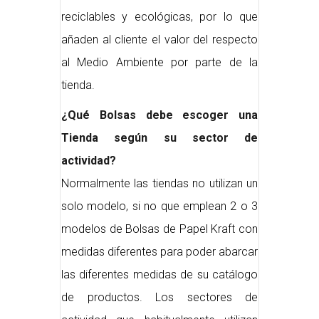
reciclables y ecológicas, por lo que
añaden al cliente el valor del respecto
al Medio Ambiente por parte de la
tienda.
¿Qué Bolsas debe escoger una
Tienda según su sector de
actividad?
Normalmente las tiendas no utilizan un
solo modelo, si no que emplean 2 o 3
modelos de Bolsas de Papel Kraft con
medidas diferentes para poder abarcar
las diferentes medidas de su catálogo
de productos. Los sectores de