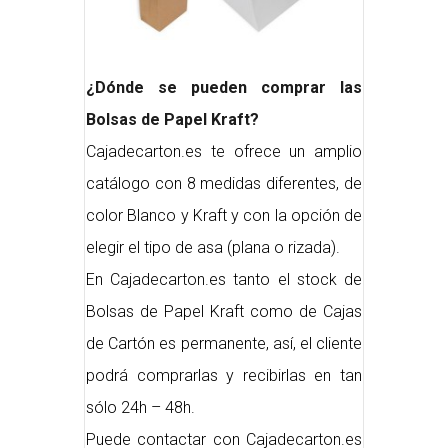
¿Dónde se pueden comprar las
Bolsas de Papel Kraft?
Cajadecarton.es te ofrece un amplio
catálogo con 8 medidas diferentes, de
color Blanco y Kraft y con la opción de
elegir el tipo de asa (plana o rizada).
En Cajadecarton.es tanto el stock de
Bolsas de Papel Kraft como de Cajas
de Cartón es permanente, así, el cliente
podrá comprarlas y recibirlas en tan
sólo 24h – 48h.
Puede contactar con Cajadecarton.es