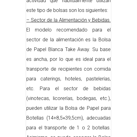
actividad que habitualmente utilizan
este tipo de bolsas son los siguientes:
– Sector de la Alimentación y Bebidas.
El modelo recomendado para el
sector de la alimentación es la Bolsa
de Papel Blanca Take Away. Su base
es ancha, por lo que es ideal para el
transporte de recipientes con comida
para caterings, hoteles, pastelerías,
etc. Para el sector de bebidas
(vinotecas, licorerías, bodegas, etc.),
pueden utilizar la Bolsa de Papel para
Botellas (14+8,5×39,5cm), adecuadas
para el transporte de 1 o 2 botellas.