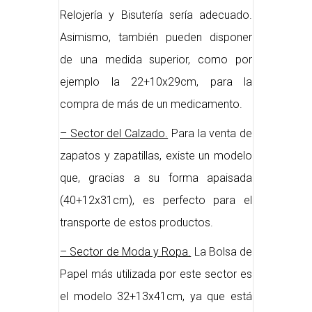
Relojería y Bisutería sería adecuado.
Asimismo, también pueden disponer
de una medida superior, como por
ejemplo la 22+10x29cm, para la
compra de más de un medicamento.
– Sector del Calzado.
Para la venta de
zapatos y zapatillas, existe un modelo
que, gracias a su forma apaisada
(40+12x31cm), es perfecto para el
transporte de estos productos.
– Sector de Moda y Ropa.
La Bolsa de
Papel más utilizada por este sector es
el modelo 32+13x41cm, ya que está