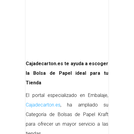
Cajadecarton.es te ayuda a escoger
la Bolsa de Papel ideal para tu
Tienda
El portal especializado en Embalaje,
Cajadecarton.es
, ha ampliado su
Categoría de Bolsas de Papel Kraft
para ofrecer un mayor servicio a las
tiendas.