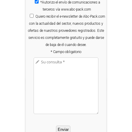
*Autorizo el envío de comunicaciones a
terceros vía www.abc-pack.com
Quiero
recibir el e-newsletter de Abc-Pack.com
con la actualidad del sector, nuevos productos y
ofertas de nuestros proveedores registrados. Este
servicio es completamente gratuito y puede darse
de baja de él cuando desee.
* Campo obligatorio