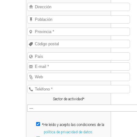
Sector de actividad*
*He leído y acepto las condiciones de la
política de privacidad de datos.