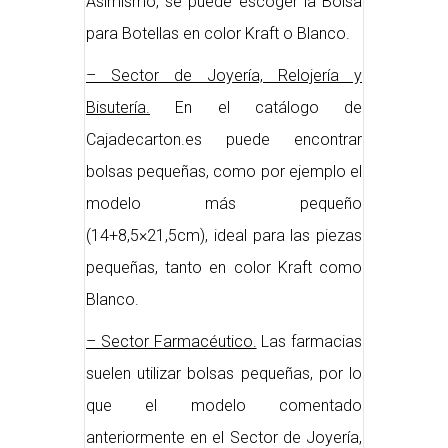
Asimismo, se puede escoger la Bolsa
para Botellas en color Kraft o Blanco.
– Sector de Joyería, Relojería y
Bisutería.
En el catálogo de
Cajadecarton.es puede encontrar
bolsas pequeñas, como por ejemplo el
modelo más pequeño
(14+8,5×21,5cm), ideal para las piezas
pequeñas, tanto en color Kraft como
Blanco.
– Sector Farmacéutico.
Las farmacias
suelen utilizar bolsas pequeñas, por lo
que el modelo comentado
anteriormente en el Sector de Joyería,