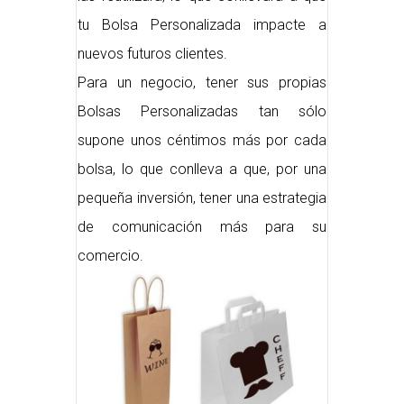
tu Bolsa Personalizada impacte a
nuevos futuros clientes.
Para un negocio, tener sus propias
Bolsas Personalizadas tan sólo
supone unos céntimos más por cada
bolsa, lo que conlleva a que, por una
pequeña inversión, tener una estrategia
de comunicación más para su
comercio.