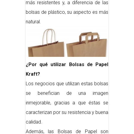
más resistentes y, a diferencia de las
bolsas de plástico, su aspecto es más
natural.
¿Por qué utilizar Bolsas de Papel
Kraft?
Los negocios que utilizan estas bolsas
se benefician de una imagen
inmejorable, gracias a que éstas se
caracterizan por su resistencia y buena
calidad.
Además, las Bolsas de Papel son