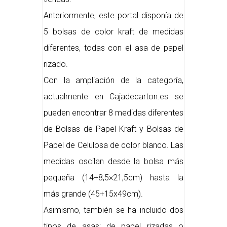
Anteriormente, este portal disponía de
5 bolsas de color kraft de medidas
diferentes, todas con el asa de papel
rizado.
Con la ampliación de la categoría,
actualmente en Cajadecarton.es se
pueden encontrar 8 medidas diferentes
de Bolsas de Papel Kraft y Bolsas de
Papel de Celulosa de color blanco. Las
medidas oscilan desde la bolsa más
pequeña (14+8,5×21,5cm) hasta la
más grande (45+15x49cm).
Asimismo, también se ha incluido dos
tipos de asas: de papel rizadas o