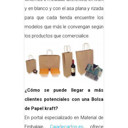
y en blanco y con el asa plana y rizada
para que cada tienda encuentre los
modelos que más le convengan según
los productos que comercialice.
¿Cómo se puede llegar a más
clientes potenciales con una Bolsa
de Papel kraft?
En portal especializado en Material de
Embalaje,
Cajadecarton.es
, ofrece