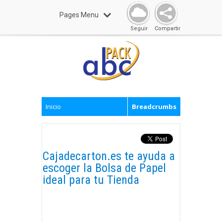
Pages Menu
Seguir
Compartir
Inicio
Breadcrumbs
Cajadecarton.es te ayuda a
escoger la Bolsa de Papel
ideal para tu Tienda