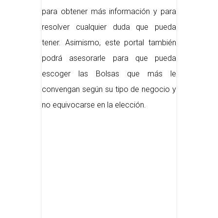
para obtener más información y para
resolver cualquier duda que pueda
tener. Asimismo, este portal también
podrá asesorarle para que pueda
escoger las Bolsas que más le
convengan según su tipo de negocio y
no equivocarse en la elección.