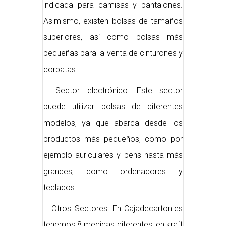
indicada para camisas y pantalones.
Asimismo, existen bolsas de tamaños
superiores, así como bolsas más
pequeñas para la venta de cinturones y
corbatas.
– Sector electrónico.
Este sector
puede utilizar bolsas de diferentes
modelos, ya que abarca desde los
productos más pequeños, como por
ejemplo auriculares y pens hasta más
grandes, como ordenadores y
teclados.
– Otros Sectores.
En Cajadecarton.es
tenemos 8 medidas diferentes, en kraft