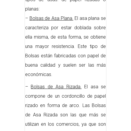
planas:
–
Bolsas de Asa Plana.
El asa plana se
caracteriza por estar doblada sobre
ella misma, de esta forma, se obtiene
una mayor resistencia. Este tipo de
Bolsas están fabricadas con papel de
buena calidad y suelen ser las más
económicas.
–
Bolsas de Asa Rizada.
El asa se
compone de un cordoncillo de papel
rizado en forma de arco. Las Bolsas
de Asa Rizada son las que más se
utilizan en los comercios, ya que son