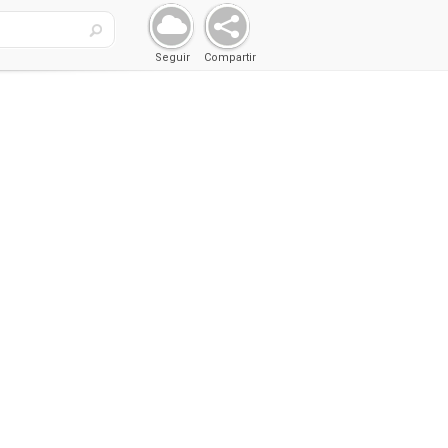
Seguir
Compartir