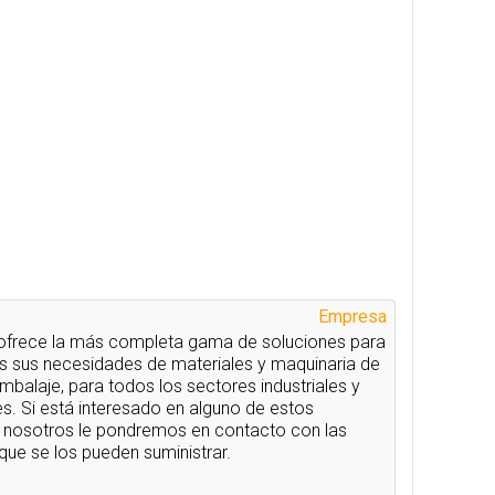
Empresa
ofrece la más completa gama de soluciones para
as sus necesidades de materiales y maquinaria de
mbalaje, para todos los sectores industriales y
s. Si está interesado en alguno de estos
 nosotros le pondremos en contacto con las
ue se los pueden suministrar.