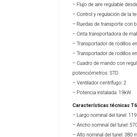
– Flujo de aire regulable desd
– Control y regulación de la
– Ruedas de transporte con 
– Cinta transportadora de mal
– Transportador de rodillos 
– Transportador de rodillos 
– Cuadro de mando con regul
potenciómetros: STD
– Ventilador centrífugo: 2
– Potencia instalada: 19kW
Características técnicas T
– Largo nominal del túnel: 1
– Ancho nominal del tunel: 5
– Alto nominal del tunel: 380