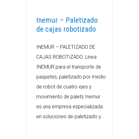
Inemur – Paletizado
de cajas robotizado
INEMUR – PALETIZADO DE
CAJAS ROBOTIZADO. Línea
INEMUR para el transporte de
paquetes, paletizado por medio
de robot de cuatro ejes y
movimiento de palets Inemur
es una empresa especializada
en soluciones de paletizado y...