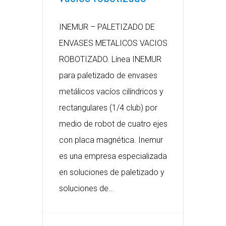
INEMUR – PALETIZADO DE
ENVASES METALICOS VACIOS
ROBOTIZADO. Línea INEMUR
para paletizado de envases
metálicos vacíos cilíndricos y
rectangulares (1/4 club) por
medio de robot de cuatro ejes
con placa magnética. Inemur
es una empresa especializada
en soluciones de paletizado y
soluciones de...