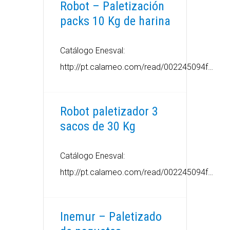
Robot – Paletización
packs 10 Kg de harina
Catálogo Enesval:
http://pt.calameo.com/read/002245094f…
Robot paletizador 3
sacos de 30 Kg
Catálogo Enesval:
http://pt.calameo.com/read/002245094f…
Inemur – Paletizado