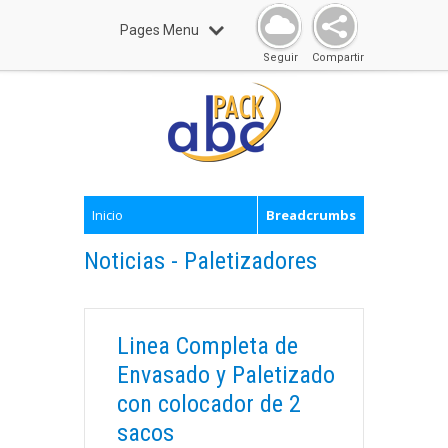
Pages Menu
Seguir
Compartir
Inicio
Breadcrumbs
Noticias - Paletizadores
Linea Completa de
Envasado y Paletizado
con colocador de 2
sacos