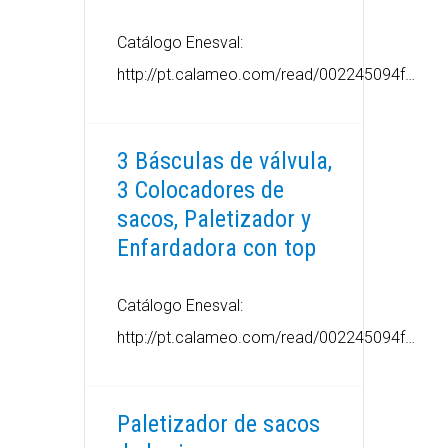
Catálogo Enesval:
http://pt.calameo.com/read/002245094f…
3 Básculas de válvula,
3 Colocadores de
sacos, Paletizador y
Enfardadora con top
Catálogo Enesval:
http://pt.calameo.com/read/002245094f…
Paletizador de sacos