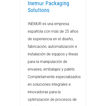
Inemur Packaging
Solutions
INEMUR es una empresa
española con más de 25 años
de experiencia en el diseño,
fabricación, automatización e
instalación de equipos y líneas
para la manipulación de
envases, embalajes y palets .
Completamente especializados
en soluciones integrales e
innovadoras para la
optimización de procesos de