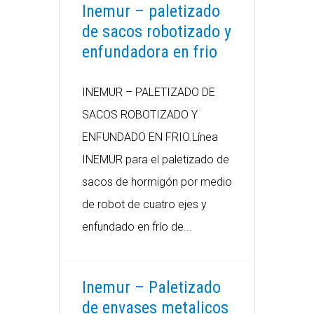
Inemur – paletizado
de sacos robotizado y
enfundadora en frio
INEMUR – PALETIZADO DE
SACOS ROBOTIZADO Y
ENFUNDADO EN FRIO.Línea
INEMUR para el paletizado de
sacos de hormigón por medio
de robot de cuatro ejes y
enfundado en frío de...
Inemur – Paletizado
de envases metalicos