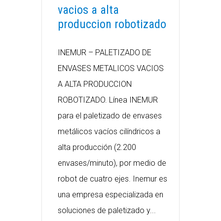
vacios a alta
produccion robotizado
INEMUR – PALETIZADO DE
ENVASES METALICOS VACIOS
A ALTA PRODUCCION
ROBOTIZADO. Línea INEMUR
para el paletizado de envases
metálicos vacíos cilíndricos a
alta producción (2.200
envases/minuto), por medio de
robot de cuatro ejes. Inemur es
una empresa especializada en
soluciones de paletizado y...