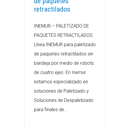
de paquetes
retractilados
INEMUR – PALETIZADO DE
PAQUETES RETRACTILADOS.
Línea INEMUR para paletizado
de paquetes retractilados sin
bandeja por medio de robots
de cuatro ejes. En Inemur
estamos especializado en
soluciones de Paletizado y
Soluciones de Despaletizado
para finales de...