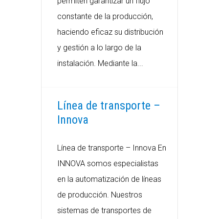
permiten garantizar un flujo
constante de la producción,
haciendo eficaz su distribución
y gestión a lo largo de la
instalación. Mediante la...
Línea de transporte –
Innova
Línea de transporte – Innova En
INNOVA somos especialistas
en la automatización de líneas
de producción. Nuestros
sistemas de transportes de