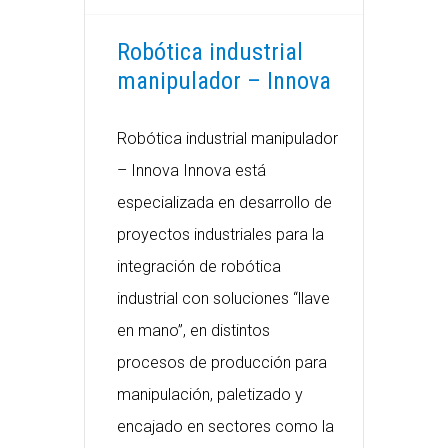
Robótica industrial
manipulador – Innova
Robótica industrial manipulador
– Innova Innova está
especializada en desarrollo de
proyectos industriales para la
integración de robótica
industrial con soluciones “llave
en mano”, en distintos
procesos de producción para
manipulación, paletizado y
encajado en sectores como la