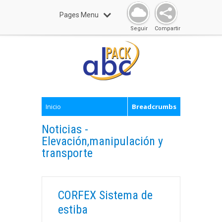
Pages Menu
Seguir
Compartir
Inicio
Breadcrumbs
Noticias -
Elevación,manipulación y
transporte
CORFEX Sistema de
estiba