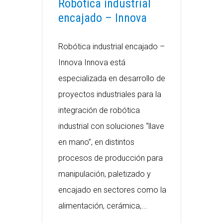
Robótica industrial
encajado – Innova
Robótica industrial encajado –
Innova Innova está
especializada en desarrollo de
proyectos industriales para la
integración de robótica
industrial con soluciones “llave
en mano”, en distintos
procesos de producción para
manipulación, paletizado y
encajado en sectores como la
alimentación, cerámica,...