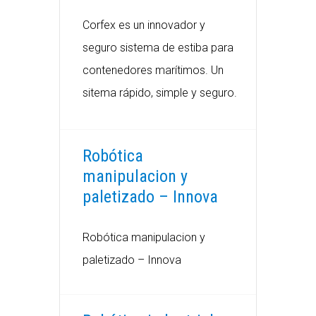
Corfex es un innovador y
seguro sistema de estiba para
contenedores marítimos. Un
sitema rápido, simple y seguro.
Robótica
manipulacion y
paletizado – Innova
Robótica manipulacion y
paletizado – Innova