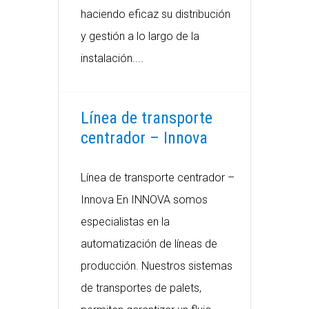
haciendo eficaz su distribución
y gestión a lo largo de la
instalación....
Línea de transporte
centrador – Innova
Línea de transporte centrador –
Innova En INNOVA somos
especialistas en la
automatización de líneas de
producción. Nuestros sistemas
de transportes de palets,