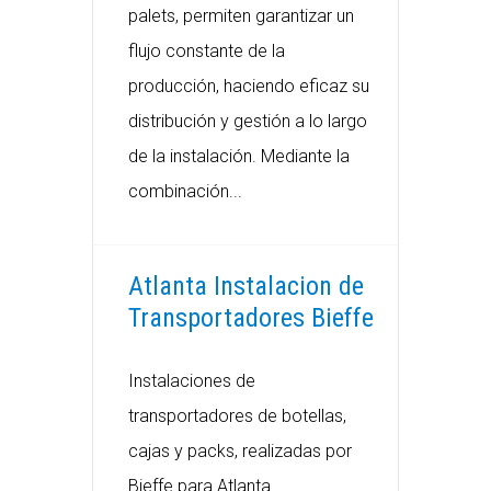
palets, permiten garantizar un
flujo constante de la
producción, haciendo eficaz su
distribución y gestión a lo largo
de la instalación. Mediante la
combinación...
Atlanta Instalacion de
Transportadores Bieffe
Instalaciones de
transportadores de botellas,
cajas y packs, realizadas por
Bieffe para Atlanta.