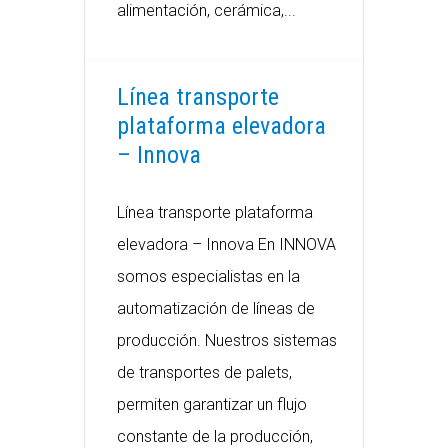
alimentación, cerámica,...
Línea transporte
plataforma elevadora
– Innova
Línea transporte plataforma
elevadora – Innova En INNOVA
somos especialistas en la
automatización de líneas de
producción. Nuestros sistemas
de transportes de palets,
permiten garantizar un flujo
constante de la producción,