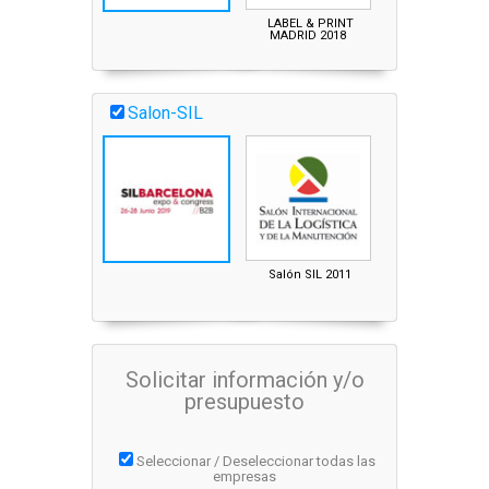
LABEL & PRINT
PACKAGING
MADRID 2018
INNOVATIONS 201
Salon-SIL
Salón SIL 2011
Solicitar información y/o
presupuesto
Seleccionar / Deseleccionar todas las
empresas