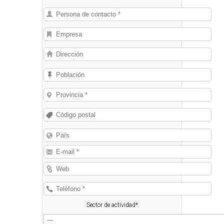
Sector de actividad*