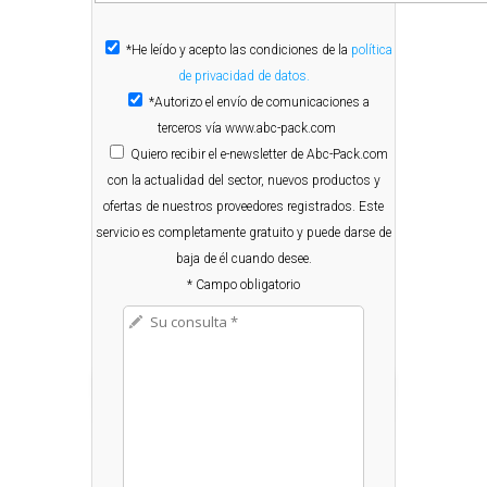
*He leído y acepto las condiciones de la
política
de privacidad de datos.
*Autorizo el envío de comunicaciones a
terceros vía www.abc-pack.com
Quiero
recibir el e-newsletter de Abc-Pack.com
con la actualidad del sector, nuevos productos y
ofertas de nuestros proveedores registrados. Este
servicio es completamente gratuito y puede darse de
baja de él cuando desee.
* Campo obligatorio