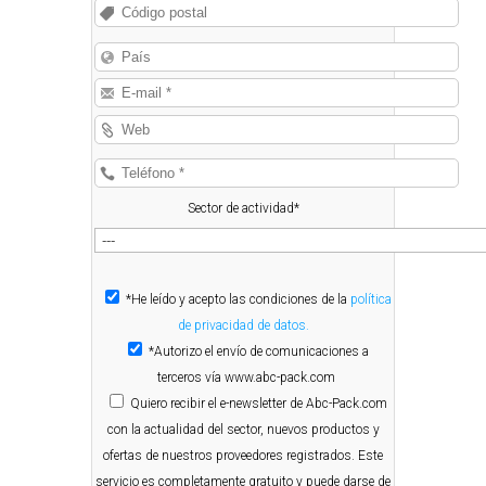
Sector de actividad*
*He leído y acepto las condiciones de la
política
de privacidad de datos.
*Autorizo el envío de comunicaciones a
terceros vía www.abc-pack.com
Quiero
recibir el e-newsletter de Abc-Pack.com
con la actualidad del sector, nuevos productos y
ofertas de nuestros proveedores registrados. Este
servicio es completamente gratuito y puede darse de