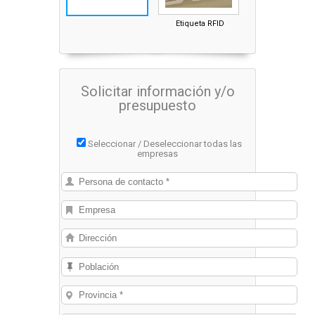
Etiqueta RFID
Solicitar información y/o
presupuesto
Seleccionar / Deseleccionar todas las
empresas