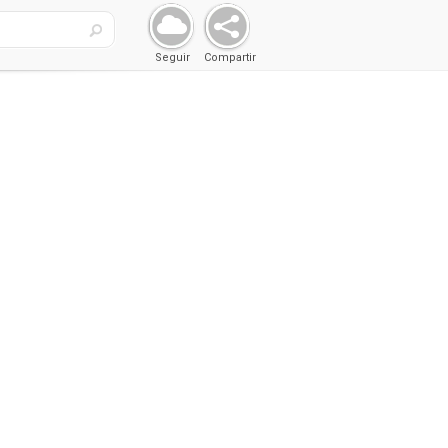
Seguir
Compartir