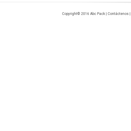
Copyright© 2016
Abc Pack
|
Contáctenos