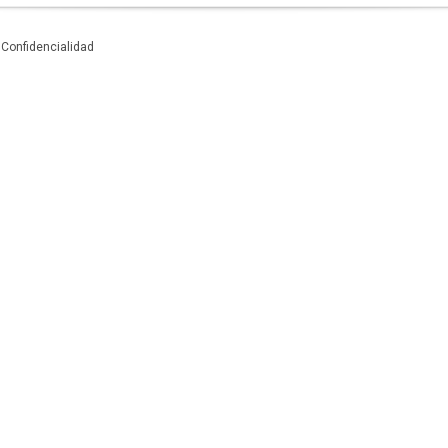
|
Confidencialidad