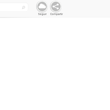
Seguir
Compartir