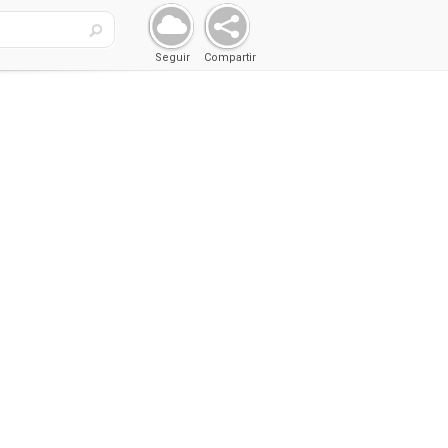
Seguir
Compartir