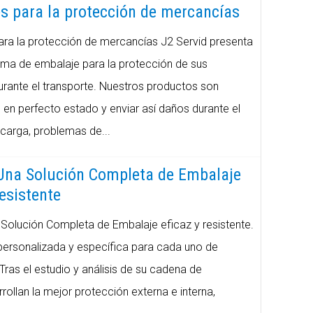
s para la protección de mercancías
ra la protección de mercancías J2 Servid presenta
ama de embalaje para la protección de sus
rante el transporte. Nuestros productos son
 en perfecto estado y enviar así daños durante el
carga, problemas de...
Una Solución Completa de Embalaje
resistente
Solución Completa de Embalaje eficaz y resistente.
rsonalizada y específica para cada uno de
Tras el estudio y análisis de su cadena de
rollan la mejor protección externa e interna,