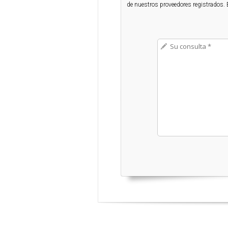
de nuestros proveedores registrados. 