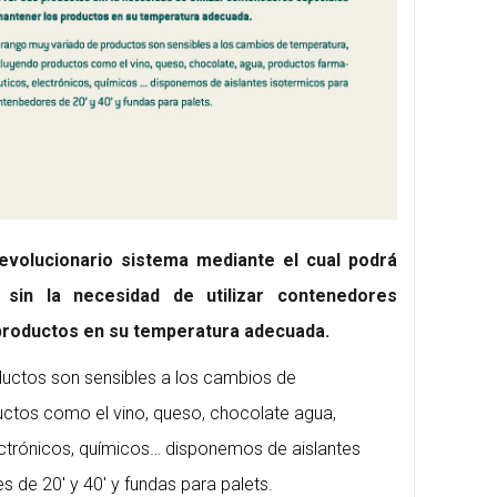
evolucionario sistema mediante el cual podrá
sin la necesidad de utilizar contenedores
productos en su temperatura adecuada.
uctos son sensibles a los cambios de
uctos como el vino, queso, chocolate agua,
ctrónicos, químicos… disponemos de aislantes
 de 20′ y 40′ y fundas para palets.