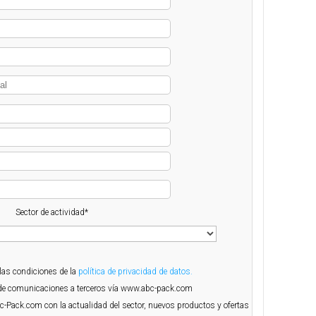
Sector de actividad*
 las condiciones de la
política de privacidad de datos.
o de comunicaciones a terceros vía www.abc-pack.com
Abc-Pack.com con la actualidad del sector, nuevos productos y ofertas