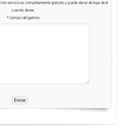
Este servicio es completamente gratuito y puede darse de baja de él
cuando desee.
* Campo obligatorio