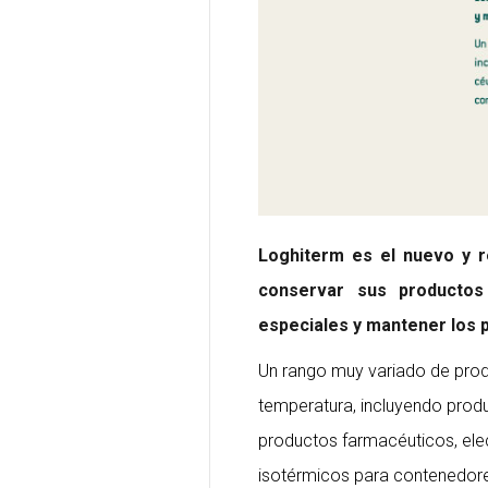
Loghiterm es el nuevo y r
conservar sus productos 
especiales y mantener los 
Un rango muy variado de prod
temperatura, incluyendo prod
productos farmacéuticos, ele
isotérmicos para contenedores