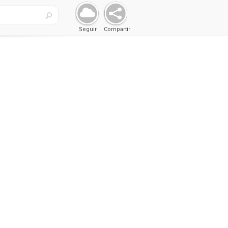
Seguir
Compartir